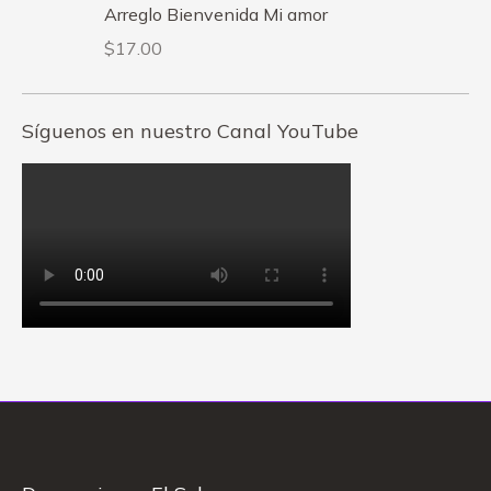
Arreglo Bienvenida Mi amor
$
17.00
Síguenos en nuestro Canal YouTube