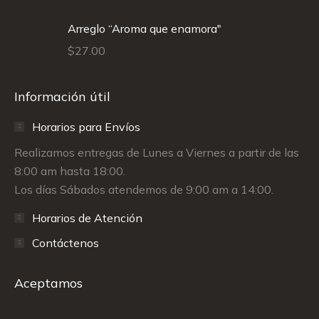
Arreglo “Aroma que enamora"
$
27.00
Información útil
Horarios para Envíos
Realizamos entregas de Lunes a Viernes a partir de las
8:00 am hasta 18:00.
Los días Sábados atendemos de 9:00 am a 14:00.
Horarios de Atención
Contáctenos
Aceptamos