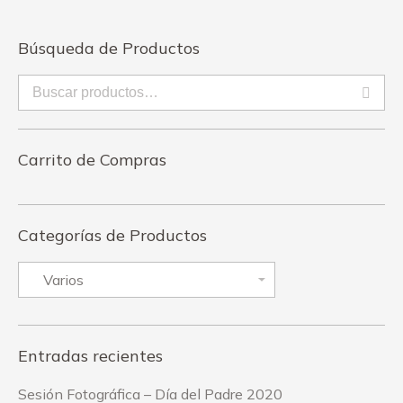
Búsqueda de Productos
Carrito de Compras
Categorías de Productos
Entradas recientes
Sesión Fotográfica – Día del Padre 2020