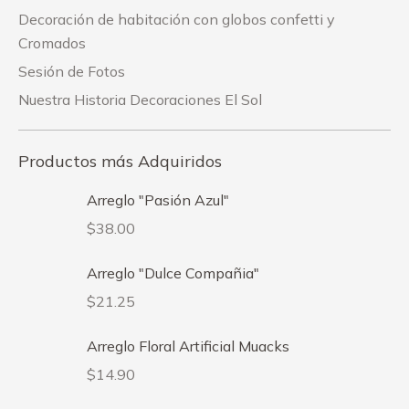
Decoración de habitación con globos confetti y
Cromados
Sesión de Fotos
Nuestra Historia Decoraciones El Sol
Productos más Adquiridos
Arreglo "Pasión Azul"
$
38.00
Arreglo "Dulce Compañia"
$
21.25
Arreglo Floral Artificial Muacks
$
14.90