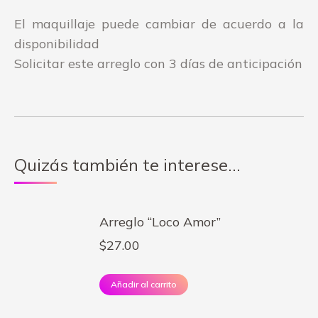
El maquillaje puede cambiar de acuerdo a la
disponibilidad
Solicitar este arreglo con 3 días de anticipación
Quizás también te interese…
Arreglo “Loco Amor”
$
27.00
Añadir al carrito