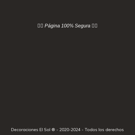
👇🏻 Página
100% Segura 👇🏻
Decoraciones El Sol ® - 2020-2024 - Todos los derechos