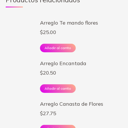
Arreglo Te mando flores
$
25.00
Añadir al carrito
Arreglo Encantada
$
20.50
Añadir al carrito
Arreglo Canasta de Flores
$
27.75