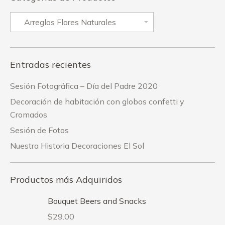
Entradas recientes
Sesión Fotográfica – Día del Padre 2020
Decoración de habitación con globos confetti y
Cromados
Sesión de Fotos
Nuestra Historia Decoraciones El Sol
Productos más Adquiridos
Bouquet Beers and Snacks
$
29.00