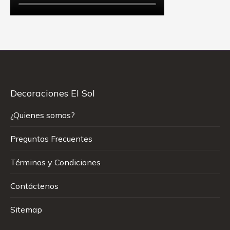
Decoraciones El Sol
¿Quienes somos?
Preguntas Frecuentes
Términos y Condiciones
Contáctenos
Sitemap