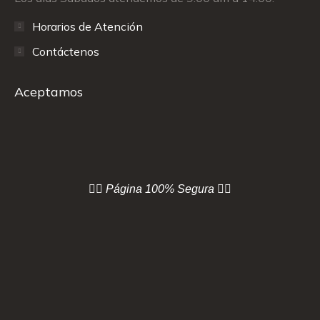
Horarios de Atención
Contáctenos
Aceptamos
👇🏻 Página
100% Segura 👇🏻