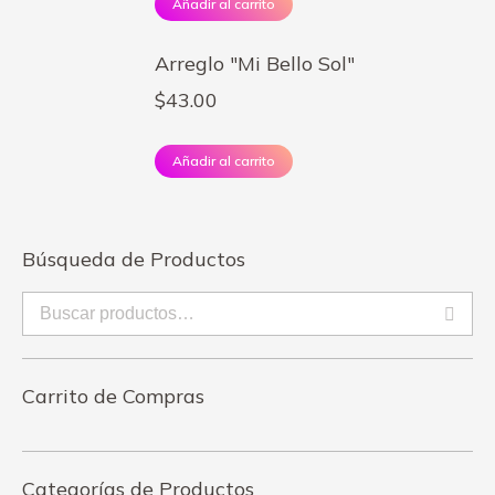
Añadir al carrito
Arreglo "Mi Bello Sol"
$
43.00
Añadir al carrito
Búsqueda de Productos
Carrito de Compras
Categorías de Productos