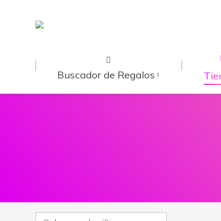
Buscador de Regalos
Tie