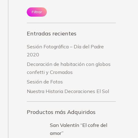
Filtrar
Entradas recientes
Sesión Fotográfica – Día del Padre
2020
Decoración de habitación con globos
confetti y Cromados
Sesión de Fotos
Nuestra Historia Decoraciones El Sol
Productos más Adquiridos
San Valentín “El cofre del
amor”