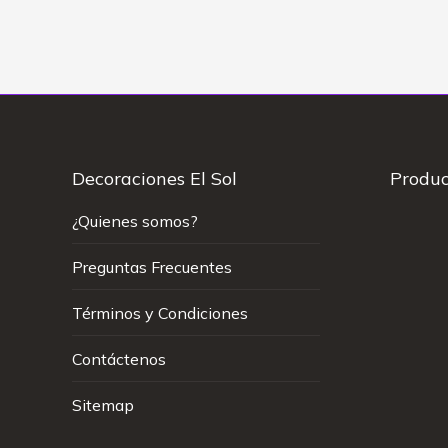
Decoraciones El Sol
Produc
¿Quienes somos?
Preguntas Frecuentes
Términos y Condiciones
Contáctenos
Sitemap