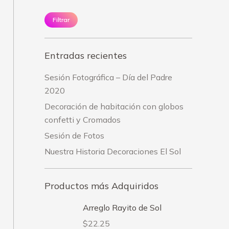
Filtrar
Entradas recientes
Sesión Fotográfica – Día del Padre
2020
Decoración de habitación con globos
confetti y Cromados
Sesión de Fotos
Nuestra Historia Decoraciones El Sol
Productos más Adquiridos
Arreglo Rayito de Sol
$
22.25