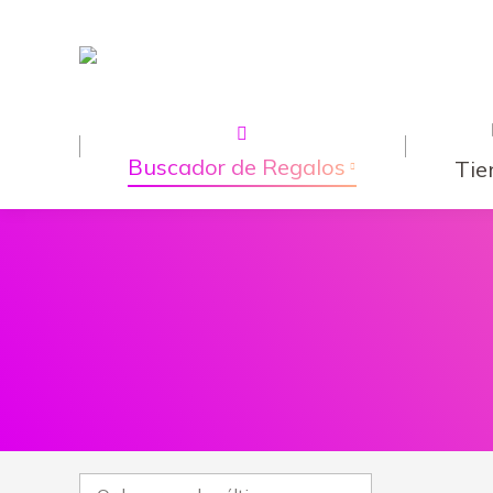
Buscador de Regalos
Tie