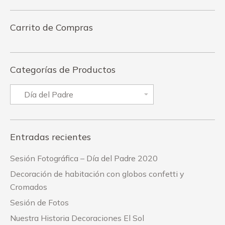
Carrito de Compras
Categorías de Productos
Entradas recientes
Sesión Fotográfica – Día del Padre 2020
Decoración de habitación con globos confetti y
Cromados
Sesión de Fotos
Nuestra Historia Decoraciones El Sol