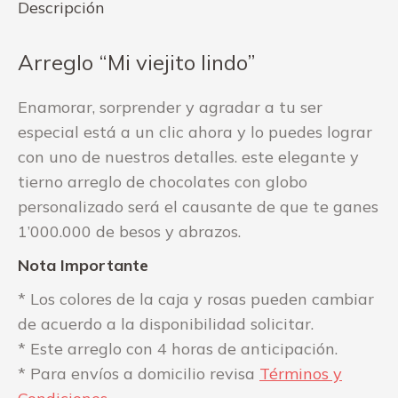
Descripción
Arreglo “Mi viejito lindo”
Enamorar, sorprender y agradar a tu ser
especial está a un clic ahora y lo puedes lograr
con uno de nuestros detalles. este elegante y
tierno arreglo de chocolates con globo
personalizado será el causante de que te ganes
1’000.000 de besos y abrazos.
Nota Importante
* Los colores de la caja y rosas pueden cambiar
de acuerdo a la disponibilidad solicitar.
* Este arreglo con 4 horas de anticipación.
* Para envíos a domicilio revisa
Términos y