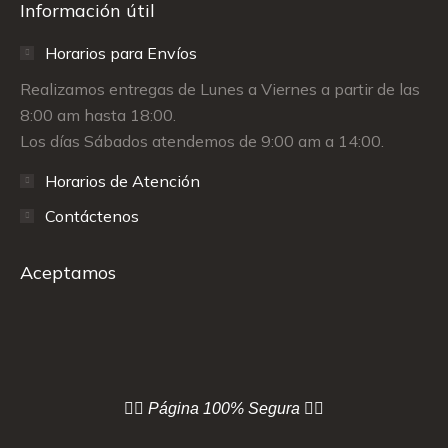
Información útil
Horarios para Envíos
Realizamos entregas de Lunes a Viernes a partir de las
8:00 am hasta 18:00.
Los días Sábados atendemos de 9:00 am a 14:00.
Horarios de Atención
Contáctenos
Aceptamos
👇🏻 Página
100% Segura 👇🏻