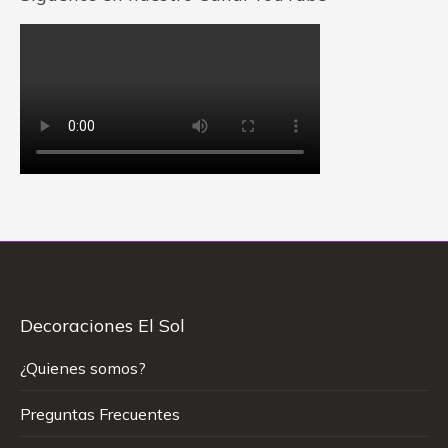
Decoraciones El Sol
¿Quienes somos?
Preguntas Frecuentes