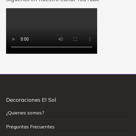
Decoraciones El Sol
¿Quienes somos?
Preguntas Frecuentes