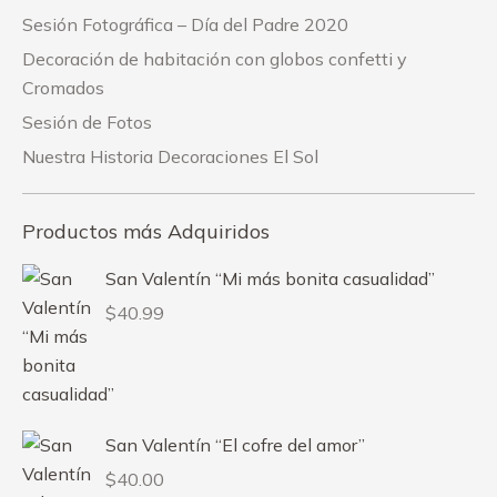
Sesión Fotográfica – Día del Padre 2020
Decoración de habitación con globos confetti y
Cromados
Sesión de Fotos
Nuestra Historia Decoraciones El Sol
Productos más Adquiridos
San Valentín “Mi más bonita casualidad”
$
40.99
San Valentín “El cofre del amor”
$
40.00