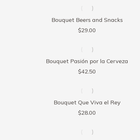
Bouquet Beers and Snacks
$
29.00
Bouquet Pasión por la Cerveza
$
42.50
Bouquet Que Viva el Rey
$
28.00