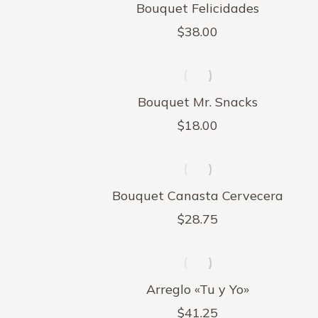
Bouquet Felicidades
$
38.00
Bouquet Mr. Snacks
$
18.00
Bouquet Canasta Cervecera
$
28.75
Arreglo «Tu y Yo»
$
41.25