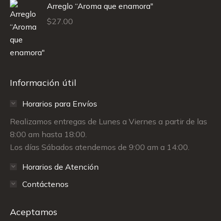
Arreglo “Aroma que enamora"
$
27.00
Información útil
Horarios para Envíos
Realizamos entregas de Lunes a Viernes a partir de las
8:00 am hasta 18:00.
Los días Sábados atendemos de 9:00 am a 14:00.
Horarios de Atención
Contáctenos
Aceptamos