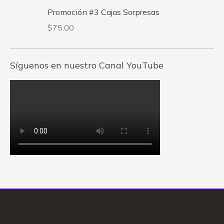
Promoción #3 Cajas Sorpresas
$
75.00
Síguenos en nuestro Canal YouTube