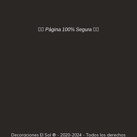
👇🏻 Página
100% Segura 👇🏻
Decoraciones El Sol ® - 2020-2024 - Todos los derechos