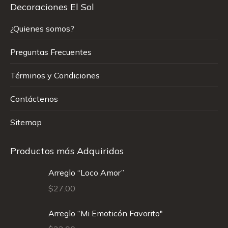
Decoraciones El Sol
¿Quienes somos?
Preguntas Frecuentes
Términos y Condiciones
Contáctenos
Sitemap
Productos más Adquiridos
Arreglo “Loco Amor”
$
27.00
Arreglo “Mi Emoticón Favorito"