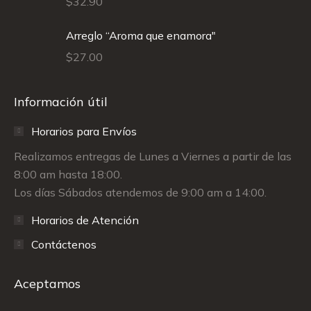
$
32.90
Arreglo “Aroma que enamora"
$
27.00
Información útil
Horarios para Envíos
Realizamos entregas de Lunes a Viernes a partir de las
8:00 am hasta 18:00.
Los días Sábados atendemos de 9:00 am a 14:00.
Horarios de Atención
Contáctenos
Aceptamos