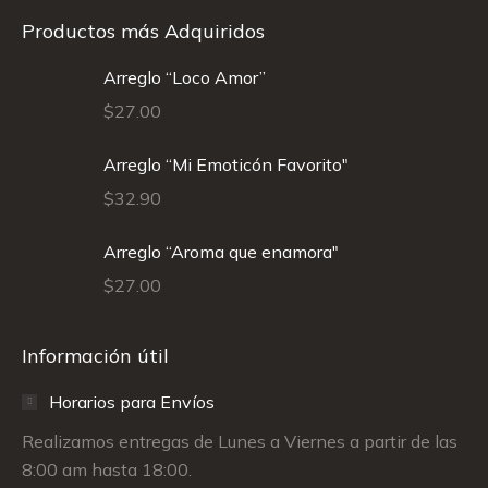
Productos más Adquiridos
Arreglo “Loco Amor”
$
27.00
Arreglo “Mi Emoticón Favorito"
$
32.90
Arreglo “Aroma que enamora"
$
27.00
Información útil
Horarios para Envíos
Realizamos entregas de Lunes a Viernes a partir de las
8:00 am hasta 18:00.