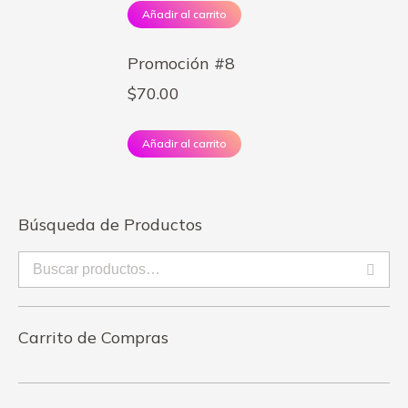
Añadir al carrito
Promoción #8
$
70.00
Añadir al carrito
Búsqueda de Productos
Carrito de Compras