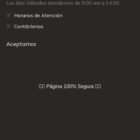
Los días Sábados atendemos de 9:00 am a 14:00.
Horarios de Atención
Contáctenos
Aceptamos
👇🏻 Página
100% Segura 👇🏻