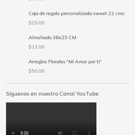
Caja de regalo personalizada sweet 22 cms
$
25.00
Almohada 38x25 CM
$
13.00
Arreglos Florales "Mi Amor por ti"
$
50.00
Síguenos en nuestro Canal YouTube