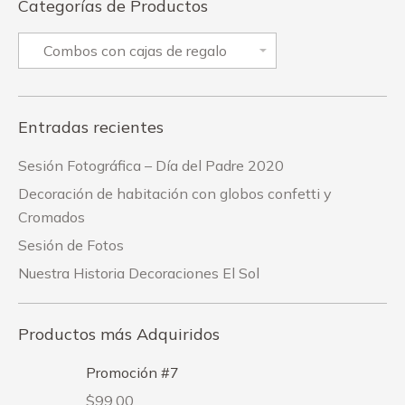
Categorías de Productos
Entradas recientes
Sesión Fotográfica – Día del Padre 2020
Decoración de habitación con globos confetti y
Cromados
Sesión de Fotos
Nuestra Historia Decoraciones El Sol
Productos más Adquiridos
Promoción #7
$
99.00