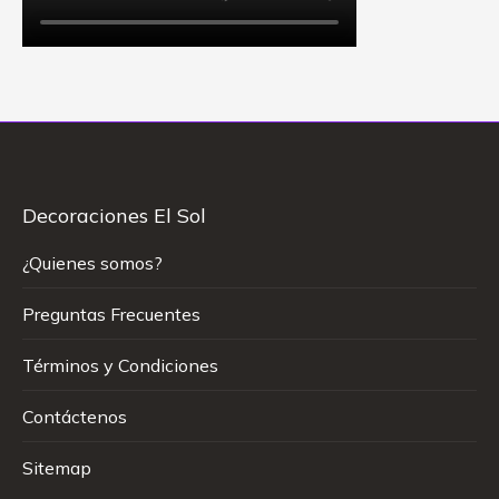
Decoraciones El Sol
¿Quienes somos?
Preguntas Frecuentes
Términos y Condiciones
Contáctenos
Sitemap