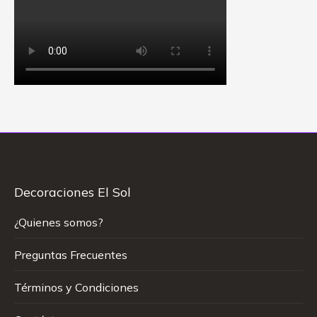
Decoraciones El Sol
¿Quienes somos?
Preguntas Frecuentes
Términos y Condiciones