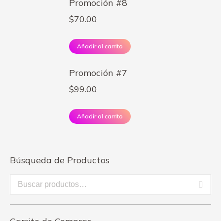
Promoción #8
$
70.00
Añadir al carrito
Promoción #7
$
99.00
Añadir al carrito
Búsqueda de Productos