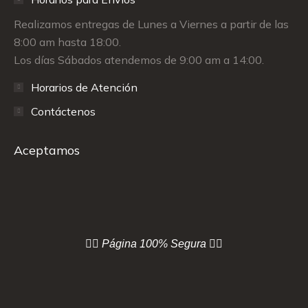
Realizamos entregas de Lunes a Viernes a partir de las
8:00 am hasta 18:00.
Los días Sábados atendemos de 9:00 am a 14:00.
Horarios de Atención
Contáctenos
Aceptamos
👇🏻 Página
100% Segura 👇🏻