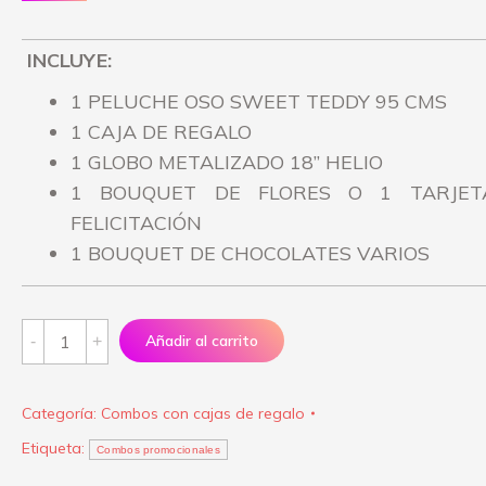
INCLUYE:
1 PELUCHE OSO SWEET TEDDY 95 CMS
1 CAJA DE REGALO
1 GLOBO METALIZADO 18” HELIO
1 BOUQUET DE FLORES O 1 TARJET
FELICITACIÓN
1 BOUQUET DE CHOCOLATES VARIOS
Promoción
Añadir al carrito
#11
quantity
Categoría:
Combos con cajas de regalo
Etiqueta:
Combos promocionales