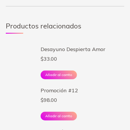
Productos relacionados
Desayuno Despierta Amor
$
33.00
Añadir al carrito
Promoción #12
$
98.00
Añadir al carrito