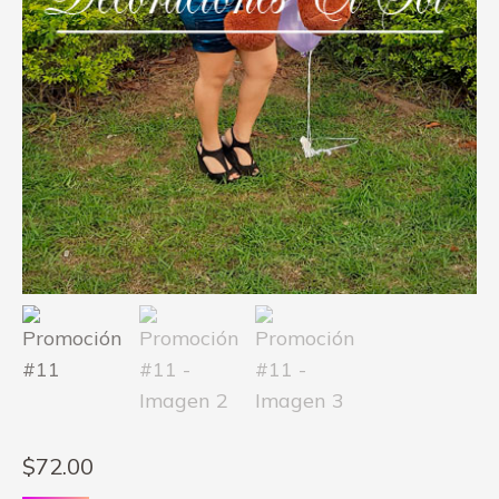
$
72.00