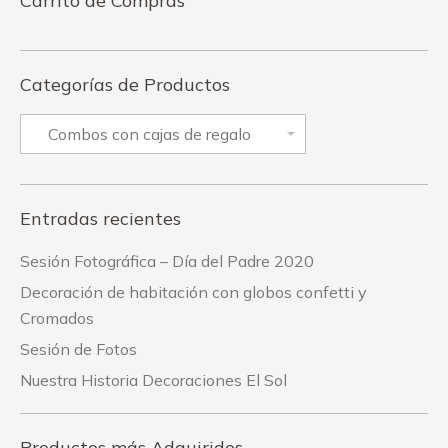
Carrito de Compras
Categorías de Productos
Entradas recientes
Sesión Fotográfica – Día del Padre 2020
Decoración de habitación con globos confetti y
Cromados
Sesión de Fotos
Nuestra Historia Decoraciones El Sol
Productos más Adquiridos