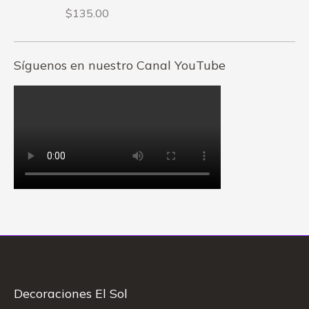
$
135.00
Síguenos en nuestro Canal YouTube
Decoraciones El Sol