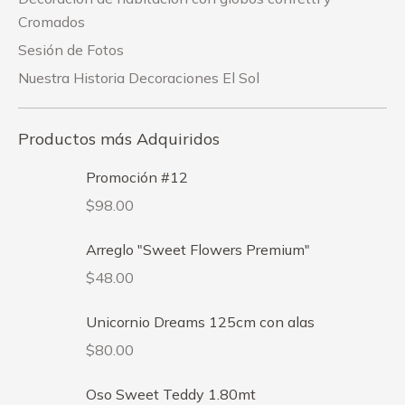
Cromados
Sesión de Fotos
Nuestra Historia Decoraciones El Sol
Productos más Adquiridos
Promoción #12
$
98.00
Arreglo "Sweet Flowers Premium"
$
48.00
Unicornio Dreams 125cm con alas
$
80.00
Oso Sweet Teddy 1.80mt