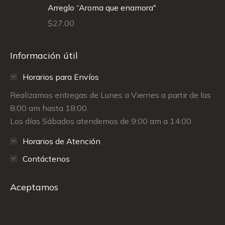
Arreglo “Aroma que enamora"
$
27.00
Información útil
Horarios para Envíos
Realizamos entregas de Lunes a Viernes a partir de las
8:00 am hasta 18:00.
Los días Sábados atendemos de 9:00 am a 14:00.
Horarios de Atención
Contáctenos
Aceptamos