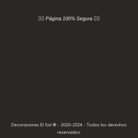
👇🏻 Página
100% Segura 👇🏻
Decoraciones El Sol ® - 2020-2024 - Todos los derechos
reservados.