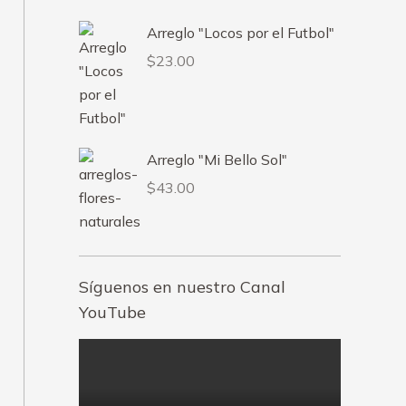
Arreglo "Locos por el Futbol"
$
23.00
Arreglo "Mi Bello Sol"
$
43.00
Síguenos en nuestro Canal
YouTube