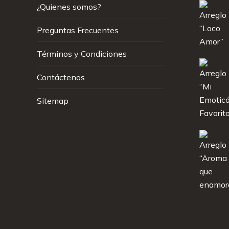
¿Quienes somos?
Preguntas Frecuentes
Términos y Condiciones
Contáctenos
Sitemap