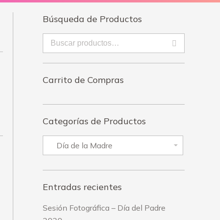
Búsqueda de Productos
Carrito de Compras
Categorías de Productos
Entradas recientes
Sesión Fotográfica – Día del Padre