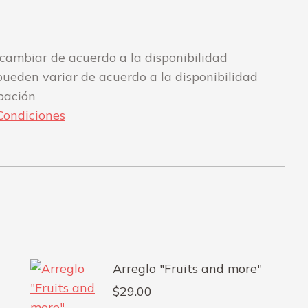
n cambiar de acuerdo a la disponibilidad
se pueden variar de acuerdo a la disponibilidad
ipación
Condiciones
Arreglo "Fruits and more"
$
29.00