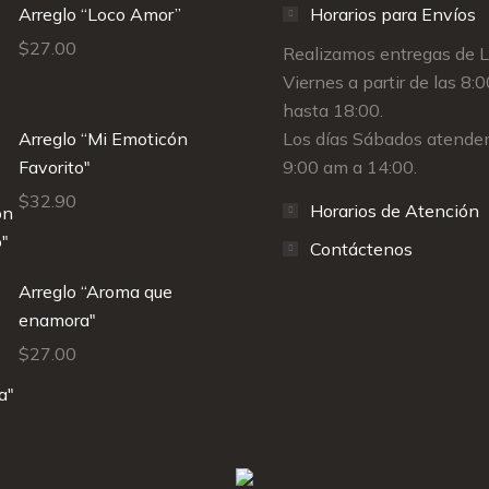
Arreglo “Loco Amor”
Horarios para Envíos
$
27.00
Realizamos entregas de 
Viernes a partir de las 8:
hasta 18:00.
Arreglo “Mi Emoticón
Los días Sábados atende
Favorito"
9:00 am a 14:00.
$
32.90
Horarios de Atención
Contáctenos
Arreglo “Aroma que
enamora"
$
27.00