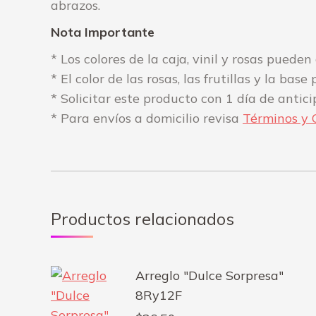
abrazos.
Nota Importante
* Los colores de la caja, vinil y rosas puede
* El color de las rosas, las frutillas y la ba
* Solicitar este producto con 1 día de antic
* Para envíos a domicilio revisa
Términos y 
Productos relacionados
Arreglo "Dulce Sorpresa"
8Ry12F