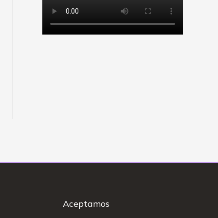
Aceptamos