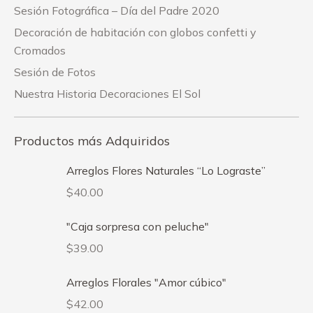
Sesión Fotográfica – Día del Padre 2020
Decoración de habitación con globos confetti y
Cromados
Sesión de Fotos
Nuestra Historia Decoraciones El Sol
Productos más Adquiridos
Arreglos Flores Naturales “Lo Lograste”
$
40.00
"Caja sorpresa con peluche"
$
39.00
Arreglos Florales "Amor cúbico"
$
42.00