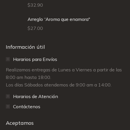
$
32.90
Arreglo “Aroma que enamora"
$
27.00
Información útil
Horarios para Envíos
Realizamos entregas de Lunes a Viernes a partir de las
8:00 am hasta 18:00.
Los días Sábados atendemos de 9:00 am a 14:00.
Horarios de Atención
Contáctenos
Aceptamos