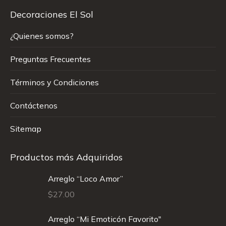
Decoraciones El Sol
¿Quienes somos?
Preguntas Frecuentes
Términos y Condiciones
Contáctenos
Sitemap
Productos más Adquiridos
Arreglo “Loco Amor”
$
27.00
Arreglo “Mi Emoticón Favorito"