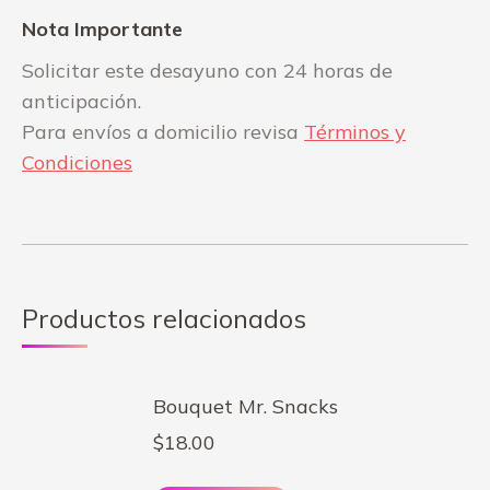
Nota Importante
Solicitar este desayuno con 24 horas de
anticipación.
Para envíos a domicilio revisa
Términos y
Condiciones
Productos relacionados
Bouquet Mr. Snacks
$
18.00