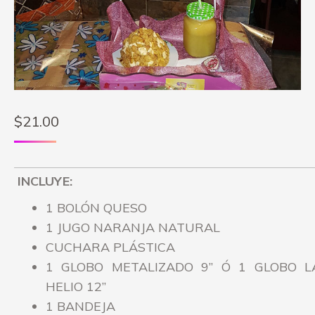
$
21.00
INCLUYE:
1 BOLÓN QUESO
1 JUGO NARANJA NATURAL
CUCHARA PLÁSTICA
1 GLOBO METALIZADO 9” Ó 1 GLOBO L
HELIO 12”
1 BANDEJA