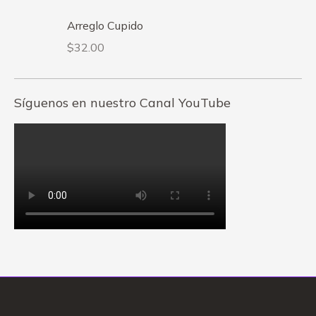
Arreglo Cupido
$
32.00
Síguenos en nuestro Canal YouTube