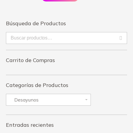
Búsqueda de Productos
Carrito de Compras
Categorías de Productos
Entradas recientes