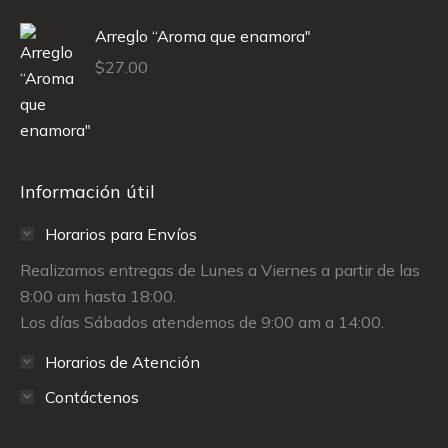
Arreglo “Aroma que enamora"
$
27.00
Información útil
Horarios para Envíos
Realizamos entregas de Lunes a Viernes a partir de las
8:00 am hasta 18:00.
Los días Sábados atendemos de 9:00 am a 14:00.
Horarios de Atención
Contáctenos