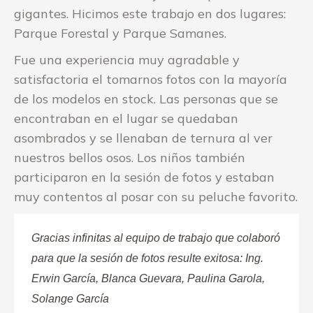
gigantes. Hicimos este trabajo en dos lugares:
Parque Forestal y Parque Samanes.
Fue una experiencia muy agradable y
satisfactoria el tomarnos fotos con la mayoría
de los modelos en stock. Las personas que se
encontraban en el lugar se quedaban
asombrados y se llenaban de ternura al ver
nuestros bellos osos. Los niños también
participaron en la sesión de fotos y estaban
muy contentos al posar con su peluche favorito.
Gracias infinitas al equipo de trabajo que colaboró
para que la sesión de fotos resulte exitosa: Ing.
Erwin García, Blanca Guevara, Paulina Garola,
Solange García