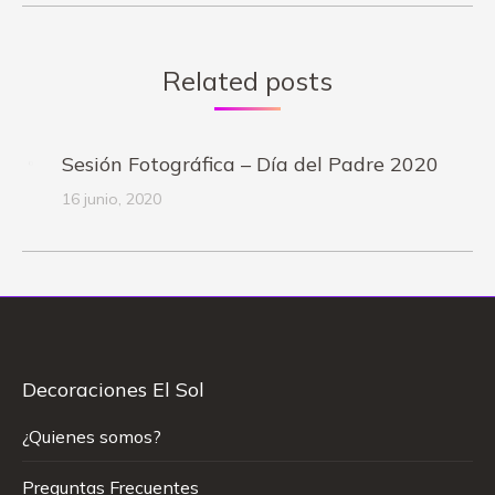
Related posts
Sesión Fotográfica – Día del Padre 2020
16 junio, 2020
Decoraciones El Sol
¿Quienes somos?
Preguntas Frecuentes