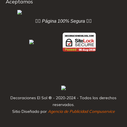
Aceptamos
👇🏻 Página
100% Segura 👇🏻
Decoraciones El Sol ® - 2020-2024 - Todos los derechos
reservados.
Sitio Diseñado por
Agencia de Publicidad Compuservice