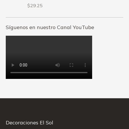
$
29.25
Síguenos en nuestro Canal YouTube
Decoraciones El Sol