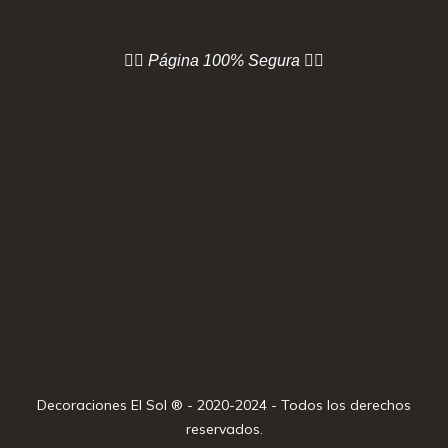
👇🏻 Página
100% Segura 👇🏻
Decoraciones El Sol ® - 2020-2024 - Todos los derechos
reservados.