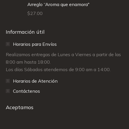
Arreglo “Aroma que enamora"
$
27.00
Información útil
Horarios para Envíos
Realizamos entregas de Lunes a Viernes a partir de las
8:00 am hasta 18:00.
Los días Sábados atendemos de 9:00 am a 14:00.
Horarios de Atención
Contáctenos
Aceptamos