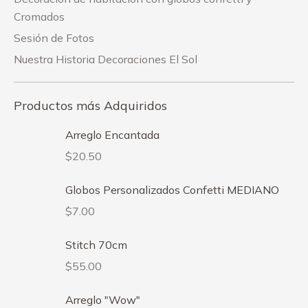
Cromados
Sesión de Fotos
Nuestra Historia Decoraciones El Sol
Productos más Adquiridos
Arreglo Encantada
$
20.50
Globos Personalizados Confetti MEDIANO
$
7.00
Stitch 70cm
$
55.00
Arreglo "Wow"