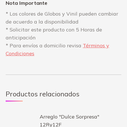
Nota Importante
* Los colores de Globos y Vinil pueden cambiar
de acuerdo a la disponibilidad
* Solicitar este producto con 5 Horas de
anticipación
* Para envíos a domicilio revisa
Términos y
Condiciones
Productos relacionados
Arreglo "Dulce Sorpresa"
12Ry12F