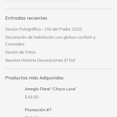
Entradas recientes
Sesión Fotográfica – Día del Padre 2020
Decoración de habitación con globos confetti y
Cromados
Sesión de Fotos
Nuestra Historia Decoraciones El Sol
Productos más Adquiridos
Arreglo Floral “Choco Love”
$
43.00
Promoción #7