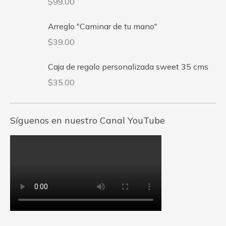
$
99.00
Arreglo "Caminar de tu mano"
$
39.00
Caja de regalo personalizada sweet 35 cms
$
35.00
Síguenos en nuestro Canal YouTube