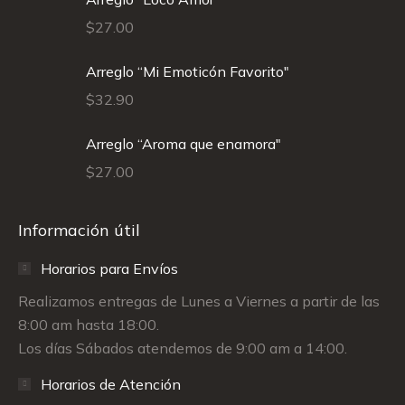
$
27.00
Arreglo “Mi Emoticón Favorito"
$
32.90
Arreglo “Aroma que enamora"
$
27.00
Información útil
Horarios para Envíos
Realizamos entregas de Lunes a Viernes a partir de las
8:00 am hasta 18:00.
Los días Sábados atendemos de 9:00 am a 14:00.
Horarios de Atención