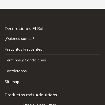
Decoraciones El Sol
¿Quienes somos?
Preguntas Frecuentes
Términos y Condiciones
Contáctenos
Sitemap
Productos más Adquiridos
Arreglo “Loco Amor”