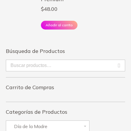
$
48.00
Añadir al carrito
Búsqueda de Productos
Carrito de Compras
Categorías de Productos