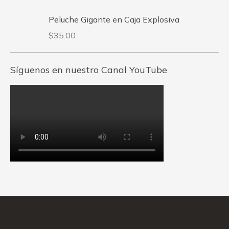
Peluche Gigante en Caja Explosiva
$
35.00
Síguenos en nuestro Canal YouTube