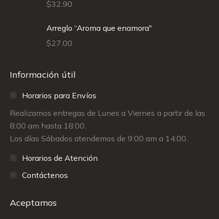
$
32.90
Arreglo “Aroma que enamora"
$
27.00
Información útil
Horarios para Envíos
Realizamos entregas de Lunes a Viernes a partir de las
8:00 am hasta 18:00.
Los días Sábados atendemos de 9:00 am a 14:00.
Horarios de Atención
Contáctenos
Aceptamos