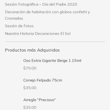
Sesión Fotográfica – Día del Padre 2020
Decoración de habitación con globos confetti y
Cromados
Sesión de Fotos
Nuestra Historia Decoraciones El Sol
Productos más Adquiridos
Oso Extra Gigante Beige 1.15mt
$
70.00
Conejo Felpudo 75cm
$
35.00
Arreglo "Precioso"
$
35.00