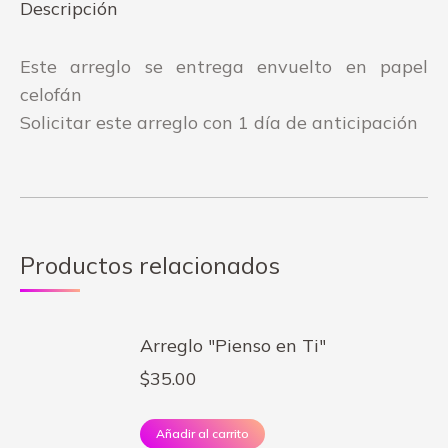
Descripción
Este arreglo se entrega envuelto en papel
celofán
Solicitar este arreglo con 1 día de anticipación
Productos relacionados
Arreglo "Pienso en Ti"
$
35.00
Añadir al carrito