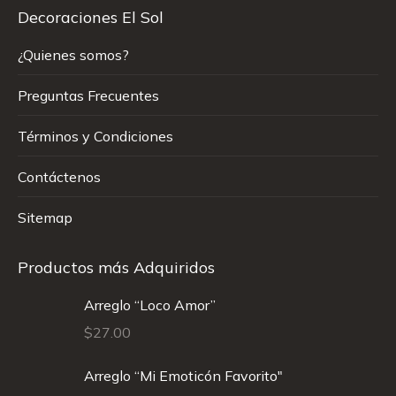
Decoraciones El Sol
¿Quienes somos?
Preguntas Frecuentes
Términos y Condiciones
Contáctenos
Sitemap
Productos más Adquiridos
Arreglo “Loco Amor”
$
27.00
Arreglo “Mi Emoticón Favorito"