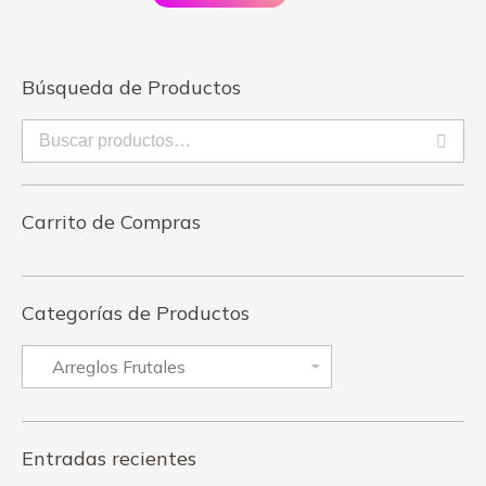
Búsqueda de Productos
Carrito de Compras
Categorías de Productos
Entradas recientes