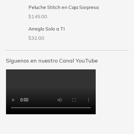
Peluche Stitch en Caja Sorpresa
$
145.00
Arreglo Solo a TI
$
32.00
Síguenos en nuestro Canal YouTube