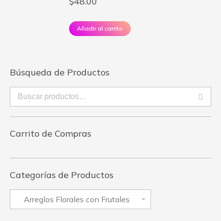
$
48.00
Añadir al carrito
Búsqueda de Productos
Carrito de Compras
Categorías de Productos