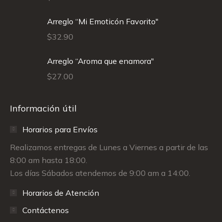
Arreglo “Mi Emoticón Favorito"
$
32.90
Arreglo “Aroma que enamora"
$
27.00
Información útil
Horarios para Envíos
Realizamos entregas de Lunes a Viernes a partir de las
8:00 am hasta 18:00.
Los días Sábados atendemos de 9:00 am a 14:00.
Horarios de Atención
Contáctenos