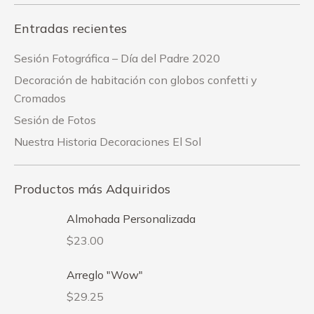
Entradas recientes
Sesión Fotográfica – Día del Padre 2020
Decoración de habitación con globos confetti y
Cromados
Sesión de Fotos
Nuestra Historia Decoraciones El Sol
Productos más Adquiridos
Almohada Personalizada
$
23.00
Arreglo "Wow"
$
29.25