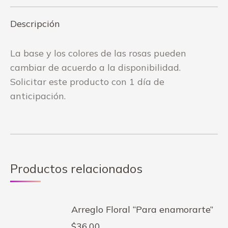
Descripción
La base y los colores de las rosas pueden
cambiar de acuerdo a la disponibilidad.
Solicitar este producto con 1 día de
anticipación.
Productos relacionados
Arreglo Floral “Para enamorarte”
$
36.00