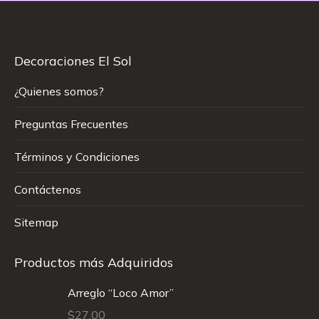
Decoraciones El Sol
¿Quienes somos?
Preguntas Frecuentes
Términos y Condiciones
Contáctenos
Sitemap
Productos más Adquiridos
Arreglo “Loco Amor”
$
27.00