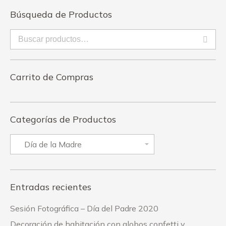
Búsqueda de Productos
Carrito de Compras
Categorías de Productos
Entradas recientes
Sesión Fotográfica – Día del Padre 2020
Decoración de habitación con globos confetti y