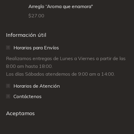
Arreglo “Aroma que enamora"
$
27.00
Información útil
Horarios para Envíos
Realizamos entregas de Lunes a Viernes a partir de las
8:00 am hasta 18:00.
Los días Sábados atendemos de 9:00 am a 14:00.
Horarios de Atención
Contáctenos
Aceptamos