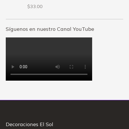
$
33.00
Síguenos en nuestro Canal YouTube
Decoraciones El Sol