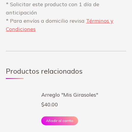
* Solicitar este producto con 1 día de
anticipación
* Para envíos a domicilio revisa
Términos y
Condiciones
Productos relacionados
Arreglo "Mis Girasoles"
$
40.00
Añadir al carrito