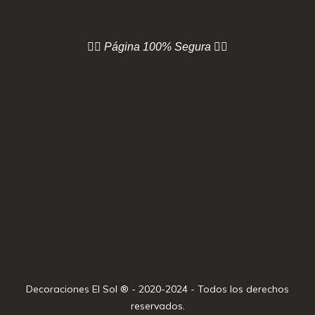
👇🏻 Página
100% Segura 👇🏻
Decoraciones El Sol ® - 2020-2024 - Todos los derechos
reservados.