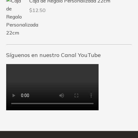
Caja de Regalo Personalizada 22cm
$
12.50
Síguenos en nuestro Canal YouTube