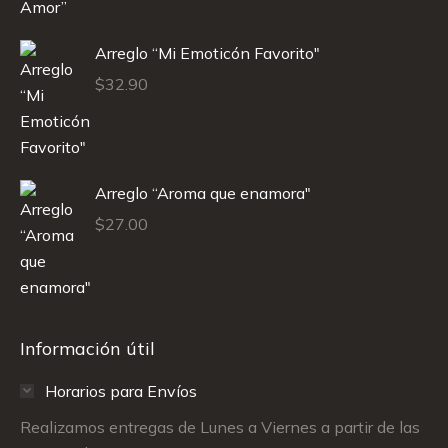
Arreglo “Mi Emoticón Favorito"
$
32.90
Arreglo “Aroma que enamora"
$
27.00
Información útil
Horarios para Envíos
Realizamos entregas de Lunes a Viernes a partir de las