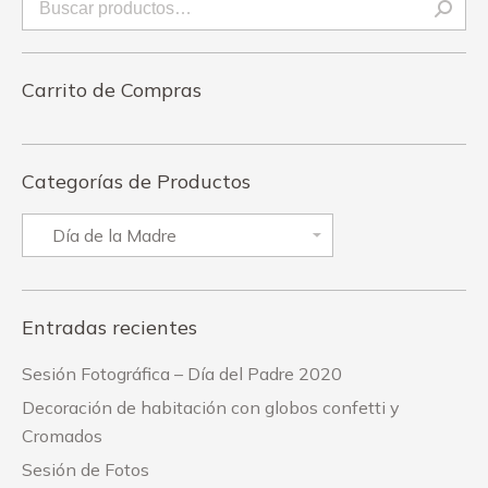
Carrito de Compras
Categorías de Productos
Entradas recientes
Sesión Fotográfica – Día del Padre 2020
Decoración de habitación con globos confetti y
Cromados
Sesión de Fotos