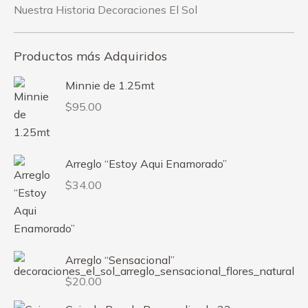
Nuestra Historia Decoraciones El Sol
Productos más Adquiridos
Minnie de 1.25mt
$
95.00
Arreglo “Estoy Aqui Enamorado”
$
34.00
Arreglo “Sensacional”
$
20.00