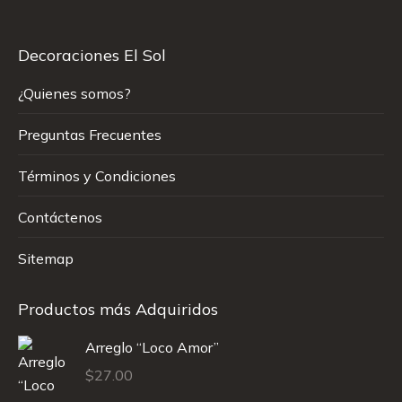
Decoraciones El Sol
¿Quienes somos?
Preguntas Frecuentes
Términos y Condiciones
Contáctenos
Sitemap
Productos más Adquiridos
Arreglo “Loco Amor”
$
27.00