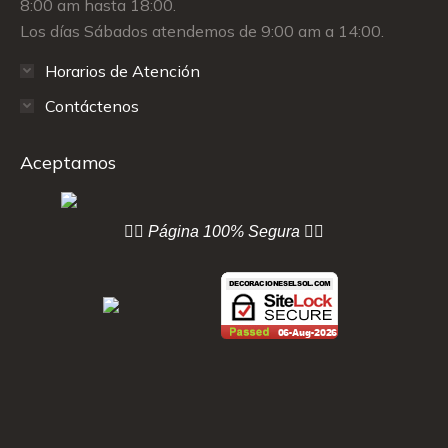
8:00 am hasta 18:00.
Los días Sábados atendemos de 9:00 am a 14:00.
Horarios de Atención
Contáctenos
Aceptamos
👇🏻 Página
100% Segura 👇🏻