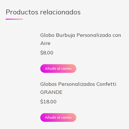
Productos relacionados
Globo Burbuja Personalizado con
Aire
$
8.00
Añadir al carrito
Globos Personalizados Confetti
GRANDE
$
18.00
Añadir al carrito