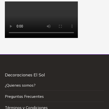
Decoraciones El Sol
¿Quienes somos?
Preguntas Frecuentes
Términos y Condiciones