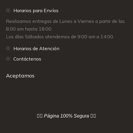
Horarios para Envíos
Realizamos entregas de Lunes a Viernes a partir de las
8:00 am hasta 18:00.
Los días Sábados atendemos de 9:00 am a 14:00.
Horarios de Atención
Contáctenos
Aceptamos
👇🏻 Página
100% Segura 👇🏻