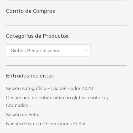
Carrito de Compras
Categorías de Productos
Entradas recientes
Sesión Fotográfica – Día del Padre 2020
Decoración de habitación con globos confetti y
Cromados
Sesión de Fotos
Nuestra Historia Decoraciones El Sol