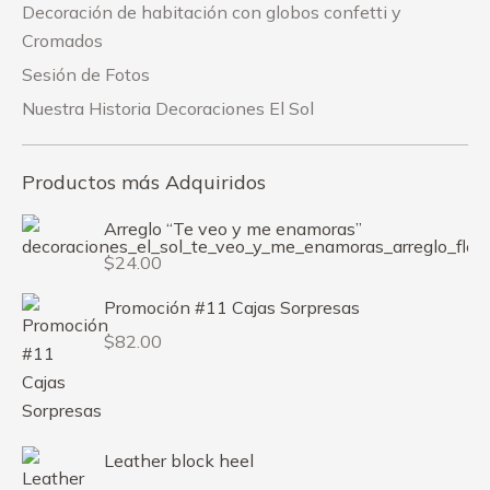
Decoración de habitación con globos confetti y
Cromados
Sesión de Fotos
Nuestra Historia Decoraciones El Sol
Productos más Adquiridos
Arreglo “Te veo y me enamoras”
$
24.00
Promoción #11 Cajas Sorpresas
$
82.00
Leather block heel