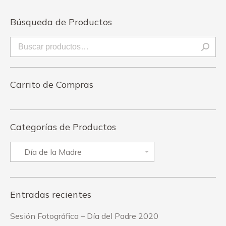
Búsqueda de Productos
Carrito de Compras
Categorías de Productos
Entradas recientes
Sesión Fotográfica – Día del Padre 2020