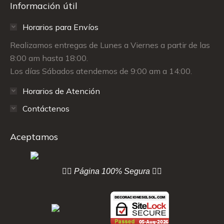
Información útil
Horarios para Envíos
Realizamos entregas de Lunes a Viernes a partir de las
8:00 am hasta 18:00.
Los días Sábados atendemos de 9:00 am a 14:00.
Horarios de Atención
Contáctenos
Aceptamos
👇🏻 Página
100% Segura 👇🏻