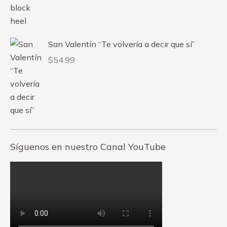
San Valentín “Te volvería a decir que sí”
$
54.99
Síguenos en nuestro Canal YouTube