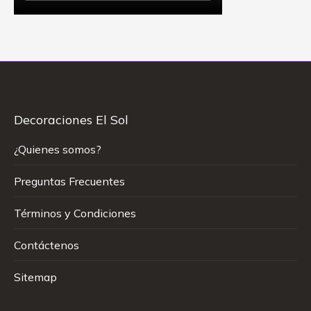
Decoraciones El Sol
¿Quienes somos?
Preguntas Frecuentes
Términos y Condiciones
Contáctenos
Sitemap