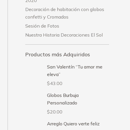
2020
Decoración de habitación con globos
confetti y Cromados
Sesión de Fotos
Nuestra Historia Decoraciones El Sol
Productos más Adquiridos
San Valentín “Tu amor me
eleva”
$
43.00
Globos Burbuja
Personalizado
$
20.00
Arreglo Quiero verte feliz