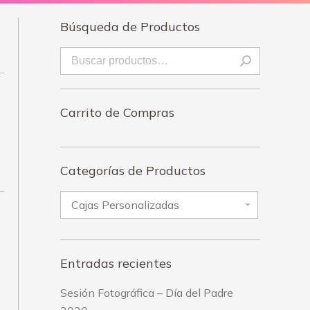
Búsqueda de Productos
Carrito de Compras
Categorías de Productos
Entradas recientes
Sesión Fotográfica – Día del Padre