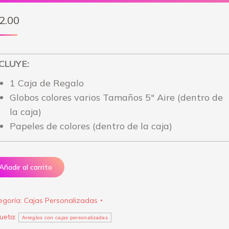
2.00
CLUYE:
1 Caja de Regalo
Globos colores varios Tamaños 5″ Aire (dentro de
la caja)
Papeles de colores (dentro de la caja)
Añadir al carrito
egoría:
Cajas Personalizadas
queta:
Arreglos con cajas personalizadas