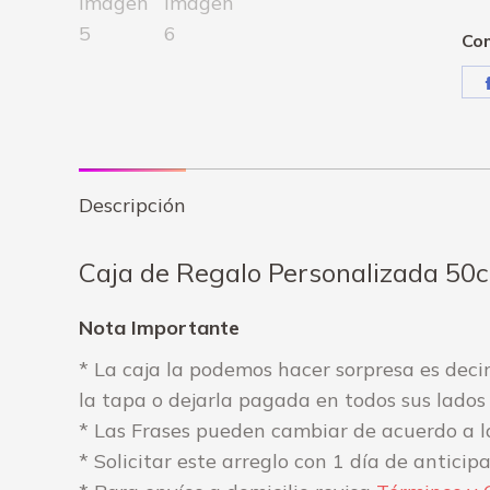
Com
Descripción
Caja de Regalo Personalizada 50
Nota Importante
* La caja la podemos hacer sorpresa es decir
la tapa o dejarla pagada en todos sus lados
* Las Frases pueden cambiar de acuerdo a l
* Solicitar este arreglo con 1 día de anticipa