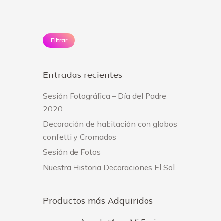
mínimo
máximo
Filtrar
Entradas recientes
Sesión Fotográfica – Día del Padre
2020
Decoración de habitación con globos
confetti y Cromados
Sesión de Fotos
Nuestra Historia Decoraciones El Sol
Productos más Adquiridos