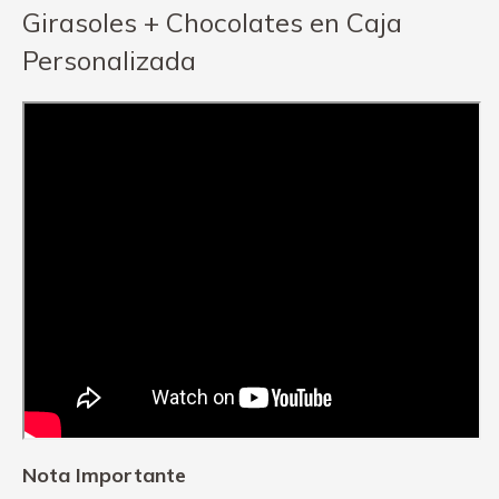
Girasoles + Chocolates en Caja
Personalizada
Nota Importante