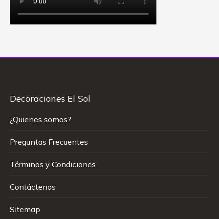
Decoraciones El Sol
¿Quienes somos?
Preguntas Frecuentes
Términos y Condiciones
Contáctenos
Sitemap