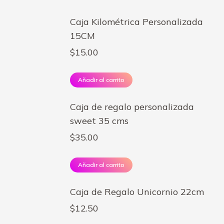
Caja Kilométrica Personalizada
15CM
$
15.00
Añadir al carrito
Caja de regalo personalizada
sweet 35 cms
$
35.00
Añadir al carrito
Caja de Regalo Unicornio 22cm
$
12.50