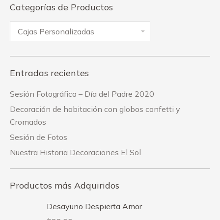
Categorías de Productos
Entradas recientes
Sesión Fotográfica – Día del Padre 2020
Decoración de habitación con globos confetti y
Cromados
Sesión de Fotos
Nuestra Historia Decoraciones El Sol
Productos más Adquiridos
Desayuno Despierta Amor