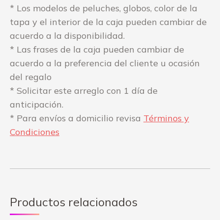
* Los modelos de peluches, globos, color de la
tapa y el interior de la caja pueden cambiar de
acuerdo a la disponibilidad.
* Las frases de la caja pueden cambiar de
acuerdo a la preferencia del cliente u ocasión
del regalo
* Solicitar este arreglo con 1 día de
anticipación.
* Para envíos a domicilio revisa
Términos y
Condiciones
Productos relacionados