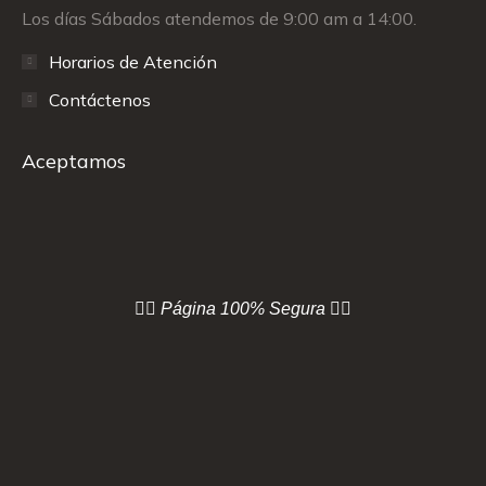
Los días Sábados atendemos de 9:00 am a 14:00.
Horarios de Atención
Contáctenos
Aceptamos
👇🏻 Página
100% Segura 👇🏻