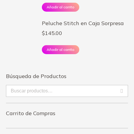
Añadir al carrito
Peluche Stitch en Caja Sorpresa
$
145.00
Añadir al carrito
Búsqueda de Productos
Carrito de Compras