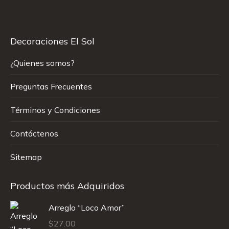
Decoraciones El Sol
¿Quienes somos?
Preguntas Frecuentes
Términos y Condiciones
Contáctenos
Sitemap
Productos más Adquiridos
Arreglo “Loco Amor”
$
27.00