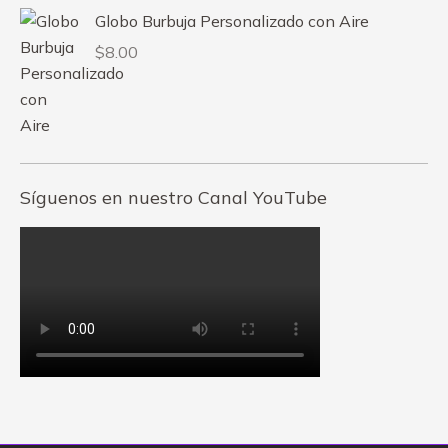
Globo Burbuja Personalizado con Aire
$
8.00
Síguenos en nuestro Canal YouTube