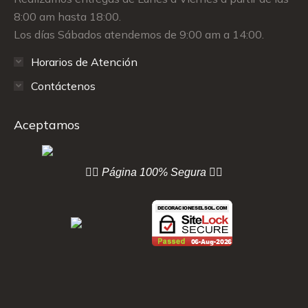
8:00 am hasta 18:00.
Los días Sábados atendemos de 9:00 am a 14:00.
Horarios de Atención
Contáctenos
Aceptamos
👇🏻 Página
100% Segura 👇🏻