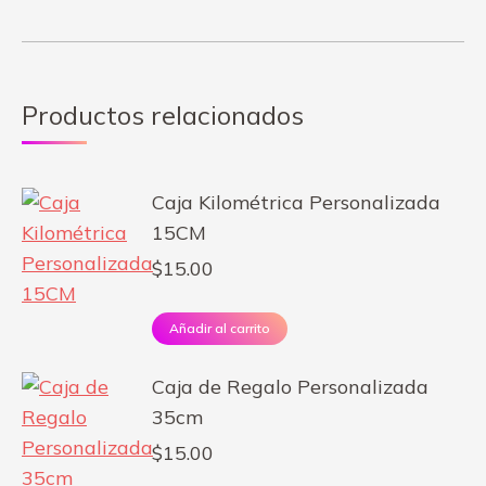
Productos relacionados
Caja Kilométrica Personalizada
15CM
$
15.00
Añadir al carrito
Caja de Regalo Personalizada
35cm
$
15.00