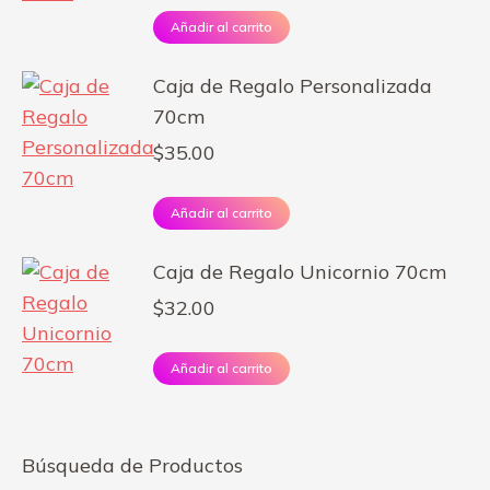
Añadir al carrito
Caja de Regalo Personalizada
70cm
$
35.00
Añadir al carrito
Caja de Regalo Unicornio 70cm
$
32.00
Añadir al carrito
Búsqueda de Productos