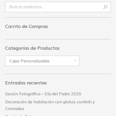
Carrito de Compras
Categorías de Productos
Entradas recientes
Sesión Fotográfica – Día del Padre 2020
Decoración de habitación con globos confetti y
Cromados