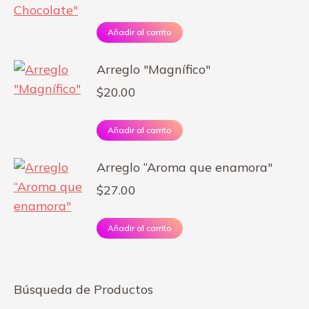
Añadir al carrito
Arreglo "Magnífico"
$
20.00
Añadir al carrito
Arreglo “Aroma que enamora"
$
27.00
Añadir al carrito
Búsqueda de Productos