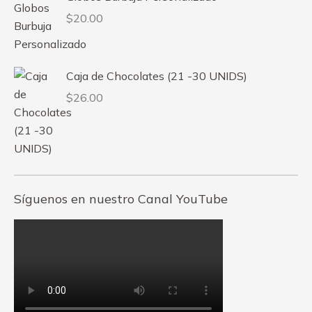
$
20.00
Caja de Chocolates (21 -30 UNIDS)
$
26.00
Síguenos en nuestro Canal YouTube