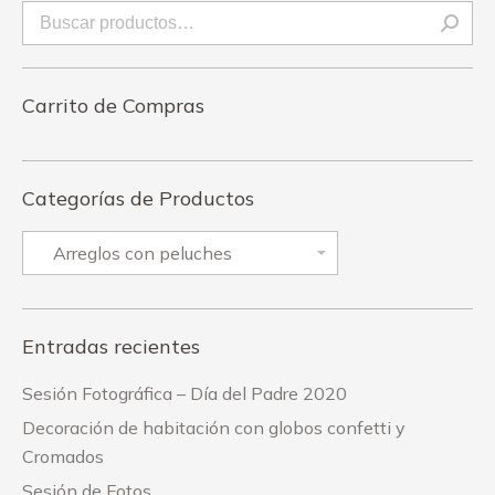
Carrito de Compras
Categorías de Productos
Entradas recientes
Sesión Fotográfica – Día del Padre 2020
Decoración de habitación con globos confetti y
Cromados
Sesión de Fotos