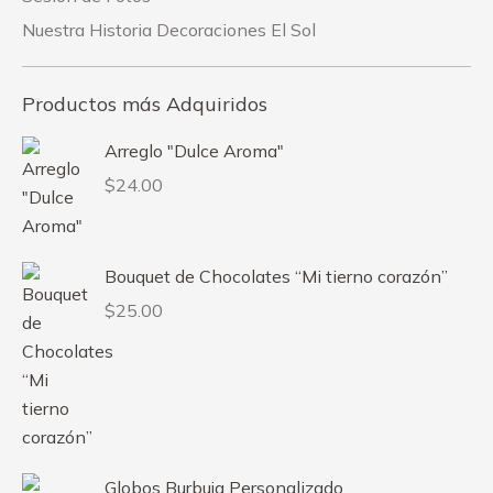
Nuestra Historia Decoraciones El Sol
Productos más Adquiridos
Arreglo "Dulce Aroma"
$
24.00
Bouquet de Chocolates “Mi tierno corazón”
$
25.00
Globos Burbuja Personalizado