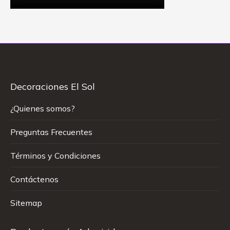
Decoraciones El Sol
¿Quienes somos?
Preguntas Frecuentes
Términos y Condiciones
Contáctenos
Sitemap