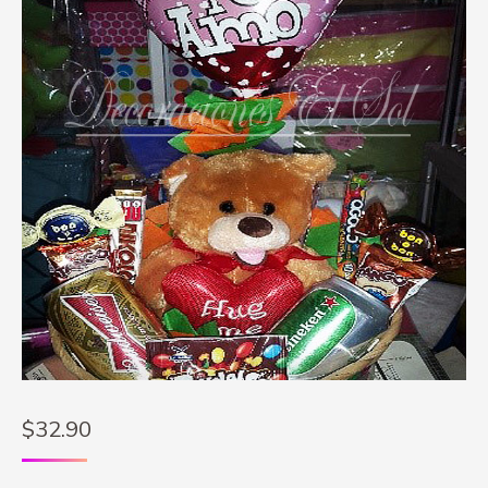
$
32.90