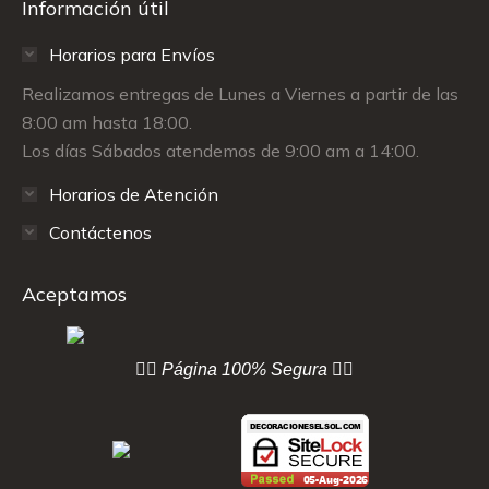
Información útil
Horarios para Envíos
Realizamos entregas de Lunes a Viernes a partir de las
8:00 am hasta 18:00.
Los días Sábados atendemos de 9:00 am a 14:00.
Horarios de Atención
Contáctenos
Aceptamos
👇🏻 Página
100% Segura 👇🏻