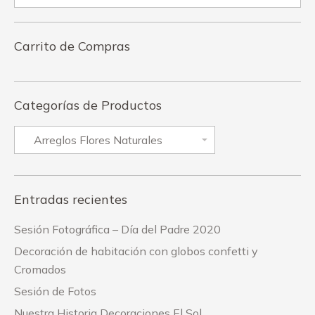
Carrito de Compras
Categorías de Productos
Entradas recientes
Sesión Fotográfica – Día del Padre 2020
Decoración de habitación con globos confetti y
Cromados
Sesión de Fotos
Nuestra Historia Decoraciones El Sol