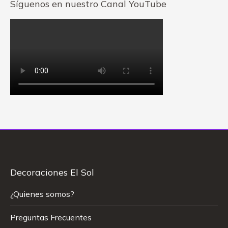
Síguenos en nuestro Canal YouTube
Decoraciones El Sol
¿Quienes somos?
Preguntas Frecuentes