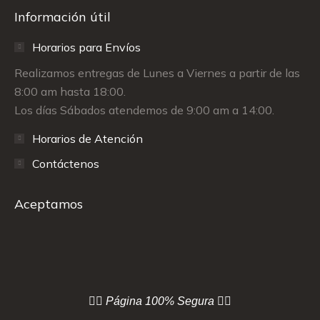
Información útil
Horarios para Envíos
Realizamos entregas de Lunes a Viernes a partir de las
8:00 am hasta 18:00.
Los días Sábados atendemos de 9:00 am a 14:00.
Horarios de Atención
Contáctenos
Aceptamos
👇🏻 Página
100% Segura 👇🏻