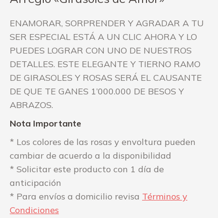
ENAMORAR, SORPRENDER Y AGRADAR A TU
SER ESPECIAL ESTÁ A UN CLIC AHORA Y LO
PUEDES LOGRAR CON UNO DE NUESTROS
DETALLES. ESTE ELEGANTE Y TIERNO RAMO
DE GIRASOLES Y ROSAS SERÁ EL CAUSANTE
DE QUE TE GANES 1’000.000 DE BESOS Y
ABRAZOS.
Nota Importante
* Los colores de las rosas y envoltura pueden
cambiar de acuerdo a la disponibilidad
* Solicitar este producto con 1 día de
anticipación
* Para envíos a domicilio revisa
Términos y
Condiciones