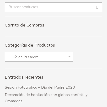
Carrito de Compras
Categorías de Productos
Entradas recientes
Sesión Fotográfica – Día del Padre 2020
Decoración de habitación con globos confetti y
Cromados