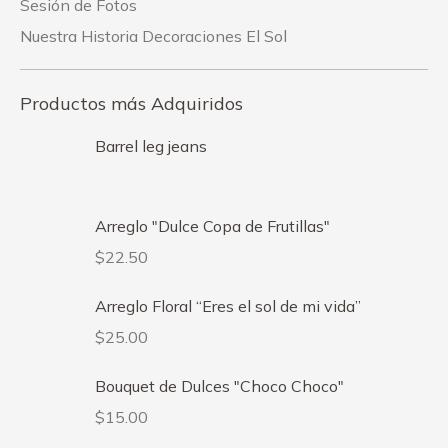
Sesión de Fotos
Nuestra Historia Decoraciones El Sol
Productos más Adquiridos
Barrel leg jeans
Arreglo "Dulce Copa de Frutillas"
$
22.50
Arreglo Floral “Eres el sol de mi vida”
$
25.00
Bouquet de Dulces "Choco Choco"
$
15.00