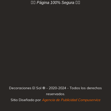
👇🏻 Página
100% Segura 👇🏻
Decoraciones El Sol ® - 2020-2024 - Todos los derechos
reservados.
Sitio Diseñado por
Agencia de Publicidad Compuservice