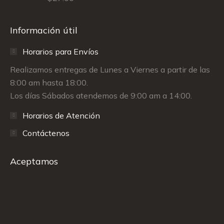
Información útil
Horarios para Envíos
Realizamos entregas de Lunes a Viernes a partir de las
8:00 am hasta 18:00.
Los días Sábados atendemos de 9:00 am a 14:00.
Horarios de Atención
Contáctenos
Aceptamos