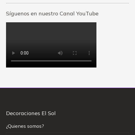
Síguenos en nuestro Canal YouTube
Decoraciones El Sol
¿Quienes somos?