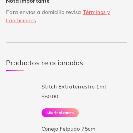
Nota Importante
Para envíos a domicilio revisa
Términos y
Condiciones
Productos relacionados
Stitch Extraterrestre 1mt
$
80.00
Añadir al carrito
Conejo Felpudo 75cm