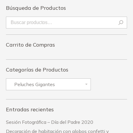
Búsqueda de Productos
Carrito de Compras
Categorías de Productos
Entradas recientes
Sesión Fotográfica – Día del Padre 2020
Decoración de habitación con globos confetti y