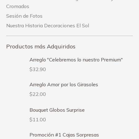
Cromados
Sesión de Fotos
Nuestra Historia Decoraciones El Sol
Productos más Adquiridos
Arreglo "Celebremos lo nuestro Premium"
$
32.90
Arreglo Amor por los Girasoles
$
22.00
Bouquet Globos Surprise
$
11.00
Promoción #1 Cajas Sorpresas