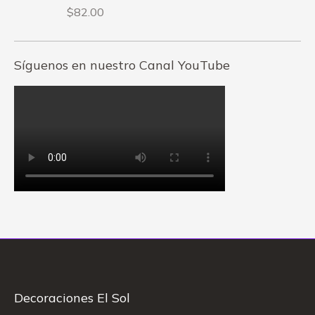
$
82.00
Síguenos en nuestro Canal YouTube
Decoraciones El Sol