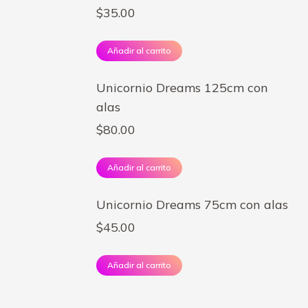
$
35.00
Añadir al carrito
Unicornio Dreams 125cm con
alas
$
80.00
Añadir al carrito
Unicornio Dreams 75cm con alas
$
45.00
Añadir al carrito