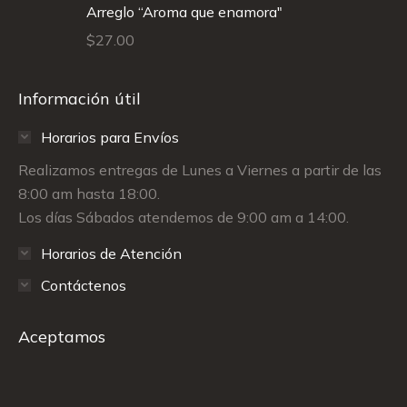
Arreglo “Aroma que enamora"
$
27.00
Información útil
Horarios para Envíos
Realizamos entregas de Lunes a Viernes a partir de las
8:00 am hasta 18:00.
Los días Sábados atendemos de 9:00 am a 14:00.
Horarios de Atención
Contáctenos
Aceptamos