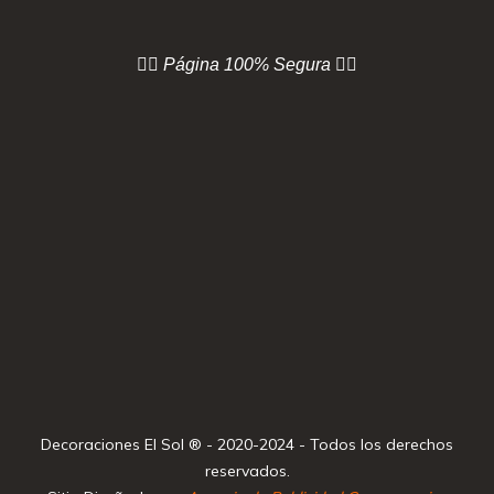
👇🏻 Página
100% Segura 👇🏻
Decoraciones El Sol ® - 2020-2024 - Todos los derechos
reservados.