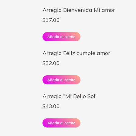
Arreglo Bienvenida Mi amor
$
17.00
Añadir al carrito
Arreglo Feliz cumple amor
$
32.00
Añadir al carrito
Arreglo "Mi Bello Sol"
$
43.00
Añadir al carrito