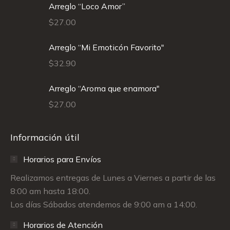
Arreglo “Loco Amor”
$
27.00
Arreglo “Mi Emoticón Favorito"
$
32.90
Arreglo “Aroma que enamora"
$
27.00
Información útil
Horarios para Envíos
Realizamos entregas de Lunes a Viernes a partir de las
8:00 am hasta 18:00.
Los días Sábados atendemos de 9:00 am a 14:00.
Horarios de Atención