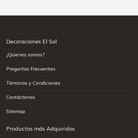
Decoraciones El Sol
¿Quienes somos?
Preguntas Frecuentes
Términos y Condiciones
Contáctenos
Sitemap
Productos más Adquiridos