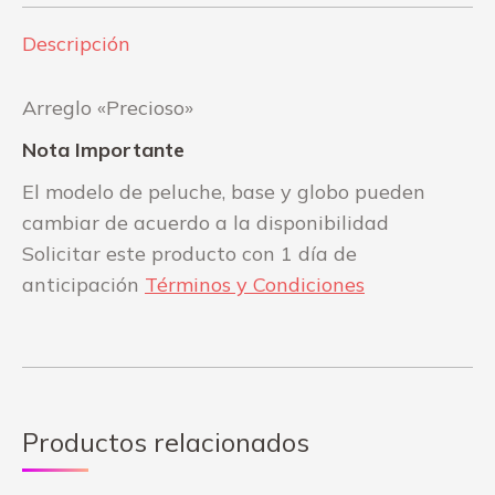
Descripción
Arreglo «Precioso»
Nota Importante
El modelo de peluche, base y globo pueden
cambiar de acuerdo a la disponibilidad
Solicitar este producto con 1 día de
anticipación
Términos y Condiciones
Productos relacionados