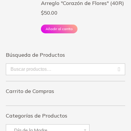
Arreglo "Corazón de Flores" (40R)
$
50.00
Añadir al carrito
Búsqueda de Productos
Carrito de Compras
Categorías de Productos