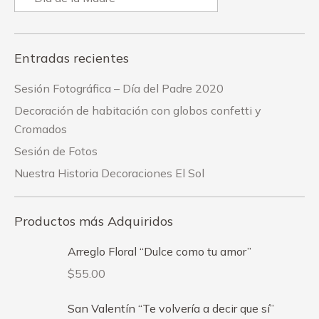
Entradas recientes
Sesión Fotográfica – Día del Padre 2020
Decoración de habitación con globos confetti y
Cromados
Sesión de Fotos
Nuestra Historia Decoraciones El Sol
Productos más Adquiridos
Arreglo Floral “Dulce como tu amor”
$
55.00
San Valentín “Te volvería a decir que sí”