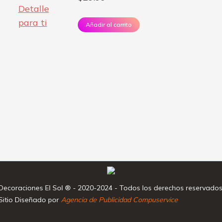
Añadir al carrito
Decoraciones El Sol ® - 2020-2024 - Todos los derechos reservados
Sitio Diseñado por
Agencia de Publicidad Compuservice