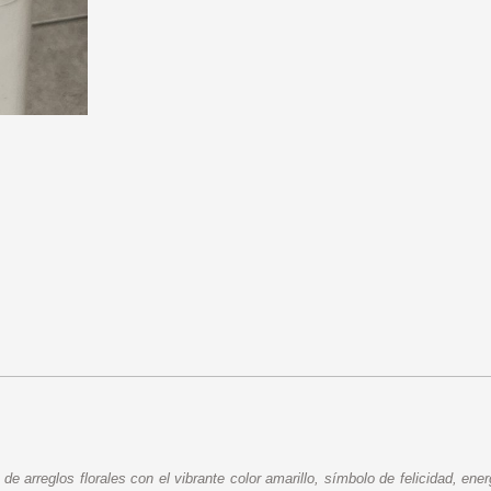
e arreglos florales con el vibrante color amarillo, símbolo de felicidad, e