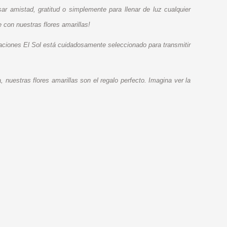
ar amistad, gratitud o simplemente para llenar de luz cualquier
 con nuestras flores amarillas!
aciones El Sol está cuidadosamente seleccionado para transmitir
nuestras flores amarillas son el regalo perfecto. Imagina ver la
.