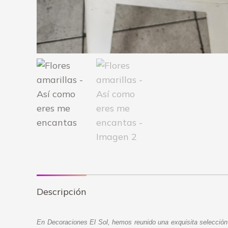
Descripción
En Decoraciones El Sol, hemos reunido una exquisita selección d