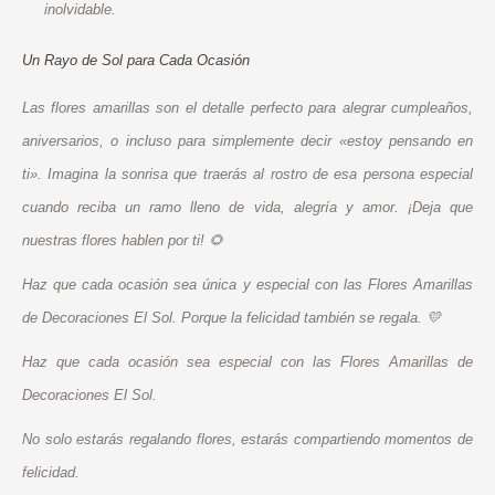
inolvidable.
Un Rayo de Sol para Cada Ocasión
Las flores amarillas son el detalle perfecto para alegrar cumpleaños,
aniversarios, o incluso para simplemente decir «estoy pensando en
ti». Imagina la sonrisa que traerás al rostro de esa persona especial
cuando reciba un ramo lleno de vida, alegría y amor. ¡Deja que
nuestras flores hablen por ti! 🌻
Haz que cada ocasión sea única y especial con las Flores Amarillas
de Decoraciones El Sol. Porque la felicidad también se regala. 💛
Haz que cada ocasión sea especial con las Flores Amarillas de
Decoraciones El Sol.
No solo estarás regalando flores, estarás compartiendo momentos de
felicidad.