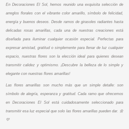
En Decoraciones El Sol, hemos reunido una exquisita selección de
arreglos florales con el vibrante color amarillo, símbolo de felicidad,
energía y buenos deseos. Desde ramos de girasoles radiantes hasta
delicadas rosas amarillas, cada una de nuestras creaciones está
diseñada para iluminar cualquier ocasión especial. Perfectas para
expresar amistad, gratitud o simplemente para llenar de luz cualquier
espacio, nuestras flores son la elección ideal para quienes desean
transmitir calidez y optimismo. ¡Descubre la belleza de lo simple y
elegante con nuestras flores amarillas!
Las flores amarillas son mucho más que un simple detalle: son
símbolo de alegría, esperanza y gratitud. Cada ramo que ofrecemos
en Decoraciones El Sol está cuidadosamente seleccionado para
transmitir esa luz especial que solo las flores amarillas pueden dar. 🌼
💛