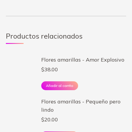
Productos relacionados
Flores amarillas - Amor Explosivo
$
38.00
Añadir al carrito
Flores amarillas - Pequeño pero
lindo
$
20.00