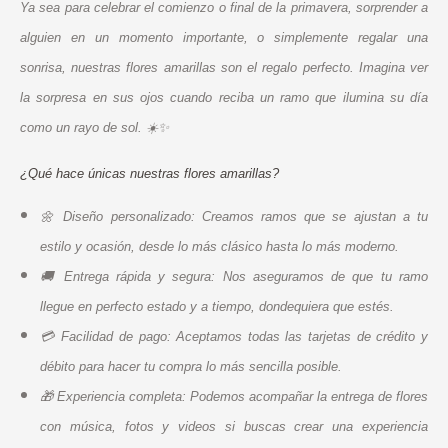
Ya sea para celebrar el comienzo o final de la primavera, sorprender a
alguien en un momento importante, o simplemente regalar una
sonrisa, nuestras flores amarillas son el regalo perfecto. Imagina ver
la sorpresa en sus ojos cuando reciba un ramo que ilumina su día
como un rayo de sol. ☀️✨
¿Qué hace únicas nuestras flores amarillas?
🌼 Diseño personalizado: Creamos ramos que se ajustan a tu
estilo y ocasión, desde lo más clásico hasta lo más moderno.
🚚 Entrega rápida y segura: Nos aseguramos de que tu ramo
llegue en perfecto estado y a tiempo, dondequiera que estés.
💳 Facilidad de pago: Aceptamos todas las tarjetas de crédito y
débito para hacer tu compra lo más sencilla posible.
🎁 Experiencia completa: Podemos acompañar la entrega de flores
con música, fotos y videos si buscas crear una experiencia