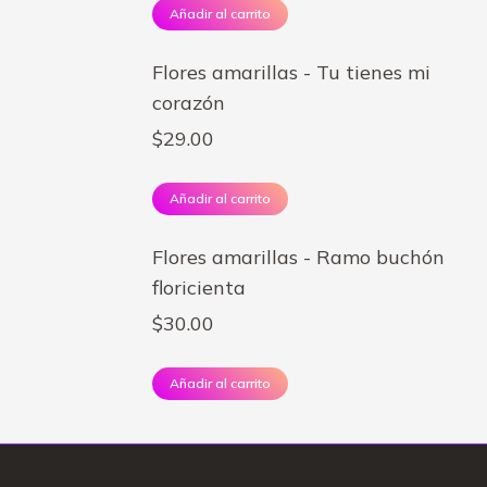
Añadir al carrito
Flores amarillas - Tu tienes mi
corazón
$
29.00
Añadir al carrito
Flores amarillas - Ramo buchón
floricienta
$
30.00
Añadir al carrito