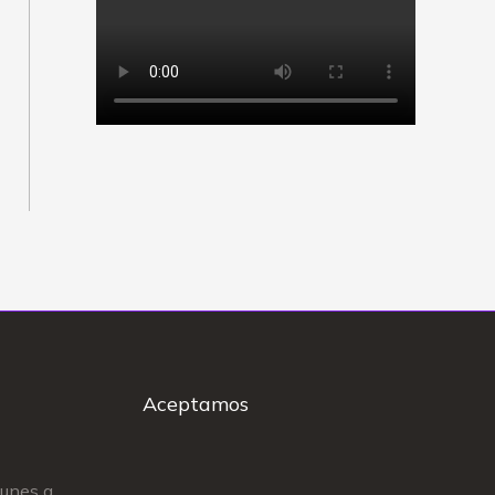
Aceptamos
Lunes a