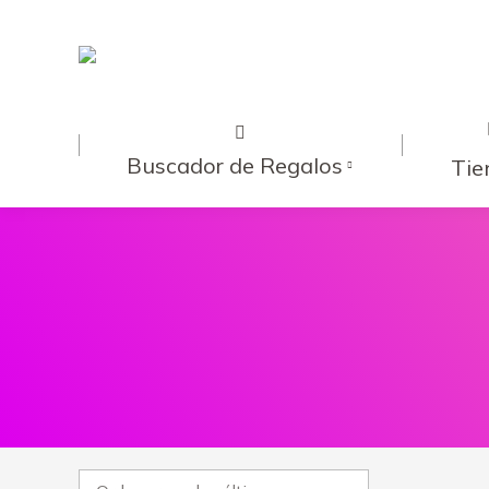
Buscador de Regalos
Tie