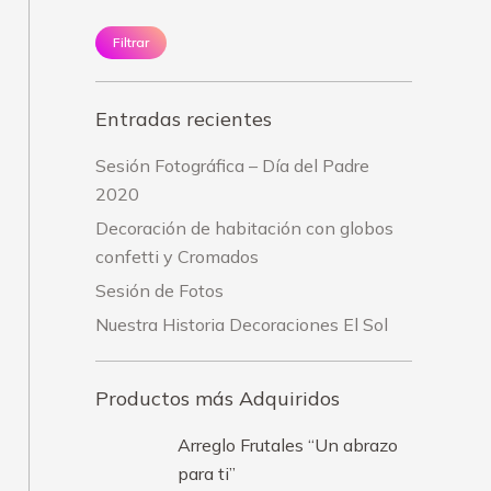
Filtrar
Entradas recientes
Sesión Fotográfica – Día del Padre
2020
Decoración de habitación con globos
confetti y Cromados
Sesión de Fotos
Nuestra Historia Decoraciones El Sol
Productos más Adquiridos
Arreglo Frutales “Un abrazo
para ti”