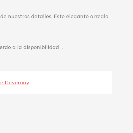
de nuestros detalles. Este elegante arreglo
erdo a la disponibilidad .
ve Duvernay