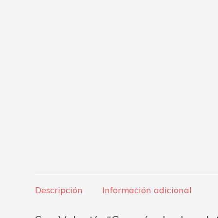
Descripción
Información adicional