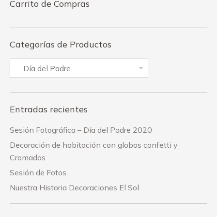
Carrito de Compras
Categorías de Productos
Entradas recientes
Sesión Fotográfica – Día del Padre 2020
Decoración de habitación con globos confetti y
Cromados
Sesión de Fotos
Nuestra Historia Decoraciones El Sol