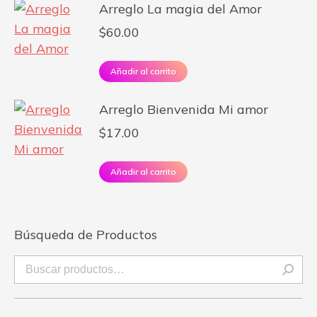
Arreglo La magia del Amor
$
60.00
Añadir al carrito
Arreglo Bienvenida Mi amor
$
17.00
Añadir al carrito
Búsqueda de Productos