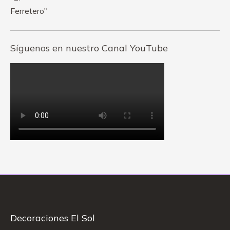
Síguenos en nuestro Canal YouTube
Decoraciones El Sol