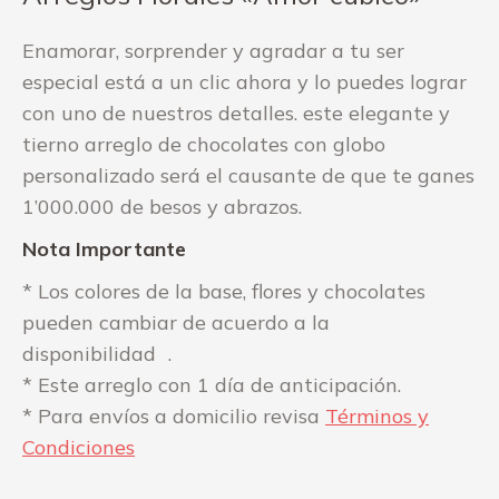
Enamorar, sorprender y agradar a tu ser
especial está a un clic ahora y lo puedes lograr
con uno de nuestros detalles. este elegante y
tierno arreglo de chocolates con globo
personalizado será el causante de que te ganes
1’000.000 de besos y abrazos.
Nota Importante
* Los colores de la base, flores y chocolates
pueden cambiar de acuerdo a la
disponibilidad .
* Este arreglo con 1 día de anticipación.
* Para envíos a domicilio revisa
Términos y
Condiciones