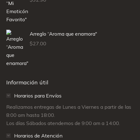
Arreglo “Aroma que enamora"
$
27.00
Información útil
Horarios para Envíos
Realizamos entregas de Lunes a Viernes a partir de las
8:00 am hasta 18:00.
Los días Sábados atendemos de 9:00 am a 14:00.
Horarios de Atención