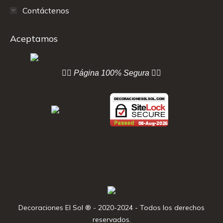
Contáctenos
Aceptamos
👇🏻 Página
100% Segura 👇🏻
Decoraciones El Sol ® - 2020-2024 - Todos los derechos
reservados.