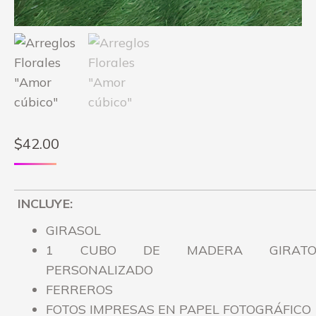
$
42.00
INCLUYE:
GIRASOL
1 CUBO DE MADERA GIRATO
PERSONALIZADO
FERREROS
FOTOS IMPRESAS EN PAPEL FOTOGRÁFICO