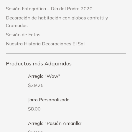
Sesión Fotográfica – Día del Padre 2020
Decoración de habitación con globos confetti y
Cromados
Sesión de Fotos
Nuestra Historia Decoraciones El Sol
Productos más Adquiridos
Arreglo "Wow"
$
29.25
Jarro Personalizado
$
8.00
Arreglo "Pasión Amarilla"