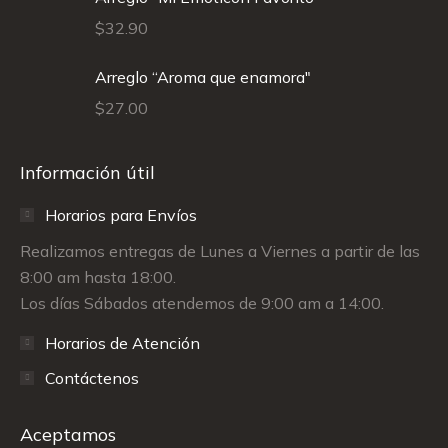
$
32.90
Arreglo “Aroma que enamora"
$
27.00
Información útil
Horarios para Envíos
Realizamos entregas de Lunes a Viernes a partir de las
8:00 am hasta 18:00.
Los días Sábados atendemos de 9:00 am a 14:00.
Horarios de Atención
Contáctenos
Aceptamos