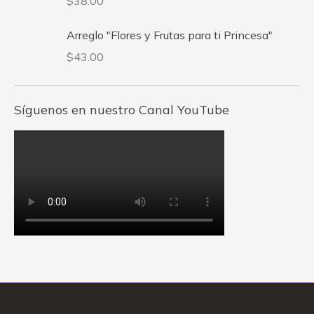
$
38.00
Arreglo "Flores y Frutas para ti Princesa"
$
43.00
Síguenos en nuestro Canal YouTube