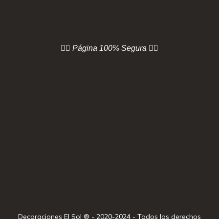
👇🏻 Página
100% Segura 👇🏻
Decoraciones El Sol ® - 2020-2024 - Todos los derechos