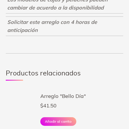
cambiar de acuerdo a la disponibilidad
Solicitar este arreglo con 4 horas de
anticipación
Productos relacionados
Arreglo "Bello Día"
$
41.50
Añadir al carrito