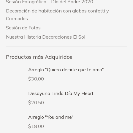
Sesión Fotográfica – Día del Padre 2020
Decoración de habitación con globos confetti y
Cromados
Sesión de Fotos
Nuestra Historia Decoraciones El Sol
Productos más Adquiridos
Arreglo "Quiero decirte que te amo"
$
30.00
Desayuno Lindo Día My Heart
$
20.50
Arreglo "You and me"
$
18.00