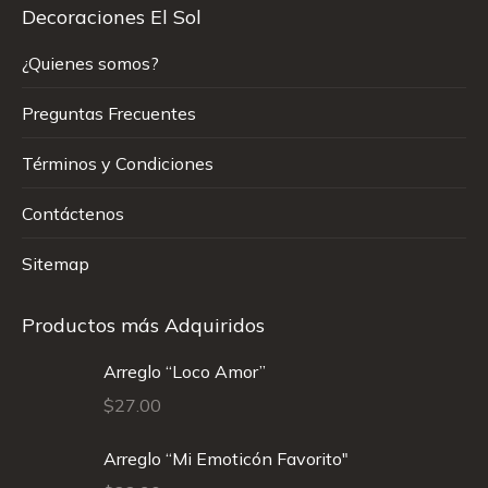
Decoraciones El Sol
¿Quienes somos?
Preguntas Frecuentes
Términos y Condiciones
Contáctenos
Sitemap
Productos más Adquiridos
Arreglo “Loco Amor”
$
27.00
Arreglo “Mi Emoticón Favorito"