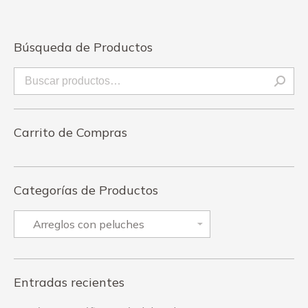
Búsqueda de Productos
Carrito de Compras
Categorías de Productos
Entradas recientes