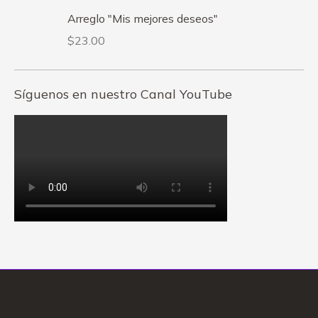
Arreglo "Mis mejores deseos"
$
23.00
Síguenos en nuestro Canal YouTube