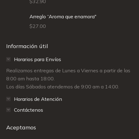
$
32.90
Arreglo “Aroma que enamora"
$
27.00
Información útil
Horarios para Envíos
Realizamos entregas de Lunes a Viernes a partir de las
8:00 am hasta 18:00.
Los días Sábados atendemos de 9:00 am a 14:00.
Horarios de Atención
Contáctenos
Aceptamos