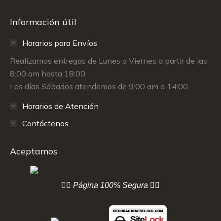
Información útil
Horarios para Envíos
Realizamos entregas de Lunes a Viernes a partir de las
8:00 am hasta 18:00.
Los días Sábados atendemos de 9:00 am a 14:00.
Horarios de Atención
Contáctenos
Aceptamos
👇🏻 Página
100% Segura 👇🏻