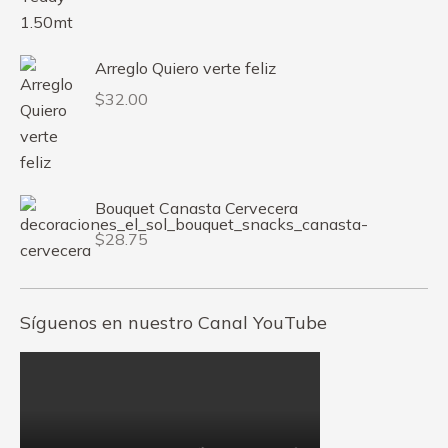
Arreglo Quiero verte feliz
$
32.00
Bouquet Canasta Cervecera
$
28.75
Síguenos en nuestro Canal YouTube