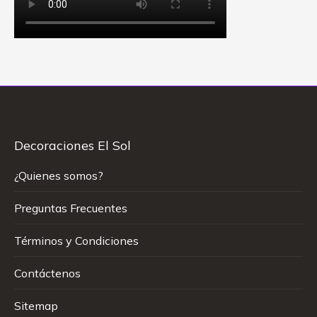
Decoraciones El Sol
¿Quienes somos?
Preguntas Frecuentes
Términos y Condiciones
Contáctenos
Sitemap