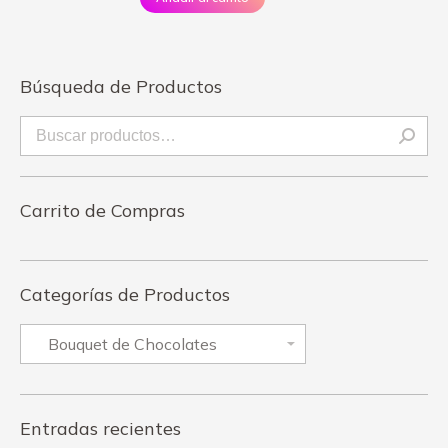
Búsqueda de Productos
Carrito de Compras
Categorías de Productos
Entradas recientes