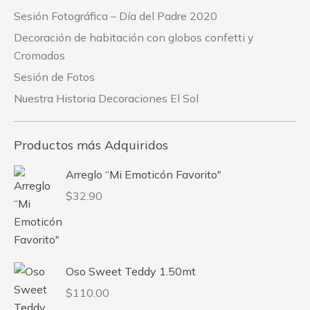
Sesión Fotográfica – Día del Padre 2020
Decoración de habitación con globos confetti y
Cromados
Sesión de Fotos
Nuestra Historia Decoraciones El Sol
Productos más Adquiridos
Arreglo “Mi Emoticón Favorito"
$
32.90
Oso Sweet Teddy 1.50mt
$
110.00