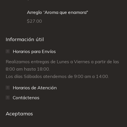
Arreglo “Aroma que enamora"
$
27.00
Información útil
Horarios para Envíos
Realizamos entregas de Lunes a Viernes a partir de las
8:00 am hasta 18:00.
Los días Sábados atendemos de 9:00 am a 14:00.
Horarios de Atención
Contáctenos
Aceptamos