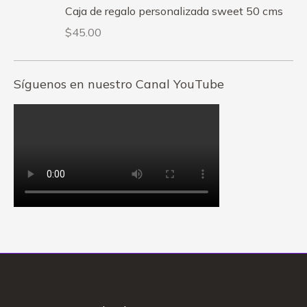
Caja de regalo personalizada sweet 50 cms
$
45.00
Síguenos en nuestro Canal YouTube