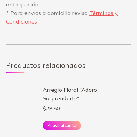
anticipación
* Para envíos a domicilio revisa
Términos y
Condiciones
Productos relacionados
Arreglo Floral “Adoro
Sorprenderte”
$
28.50
Añadir al carrito