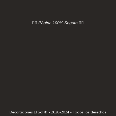
👇🏻 Página
100% Segura 👇🏻
Decoraciones El Sol ® - 2020-2024 - Todos los derechos