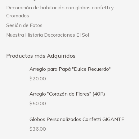
Decoración de habitación con globos confetti y
Cromados
Sesión de Fotos
Nuestra Historia Decoraciones El Sol
Productos más Adquiridos
Arreglo para Papá "Dulce Recuerdo"
$
20.00
Arreglo "Corazón de Flores" (40R)
$
50.00
Globos Personalizados Confetti GIGANTE
$
36.00