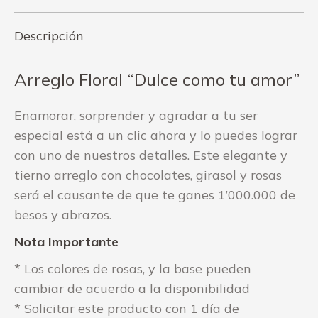
Descripción
Arreglo Floral “Dulce como tu amor”
Enamorar, sorprender y agradar a tu ser
especial está a un clic ahora y lo puedes lograr
con uno de nuestros detalles. Este elegante y
tierno arreglo con chocolates, girasol y rosas
será el causante de que te ganes 1’000.000 de
besos y abrazos.
Nota Importante
* Los colores de rosas, y la base pueden
cambiar de acuerdo a la disponibilidad
* Solicitar este producto con 1 día de