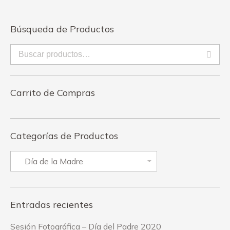
Búsqueda de Productos
Carrito de Compras
Categorías de Productos
Entradas recientes
Sesión Fotográfica – Día del Padre 2020