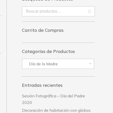
Carrito de Compras
Categorías de Productos
Entradas recientes
Sesión Fotográfica – Día del Padre
2020
Decoración de habitación con globos