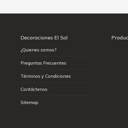
Decoraciones El Sol
Produc
¿Quienes somos?
Preguntas Frecuentes
Términos y Condiciones
Contáctenos
Sitemap