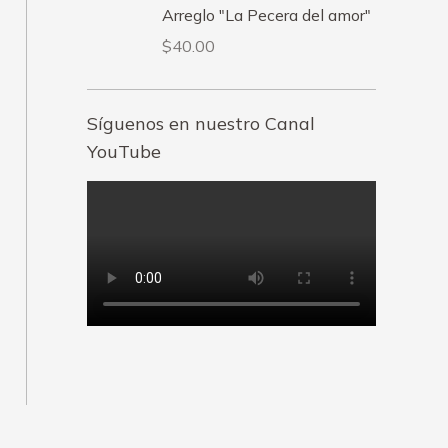
Arreglo "La Pecera del amor"
$
40.00
Síguenos en nuestro Canal
YouTube