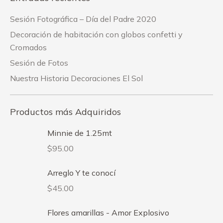
Sesión Fotográfica – Día del Padre 2020
Decoración de habitación con globos confetti y
Cromados
Sesión de Fotos
Nuestra Historia Decoraciones El Sol
Productos más Adquiridos
Minnie de 1.25mt
$
95.00
Arreglo Y te conocí
$
45.00
Flores amarillas - Amor Explosivo