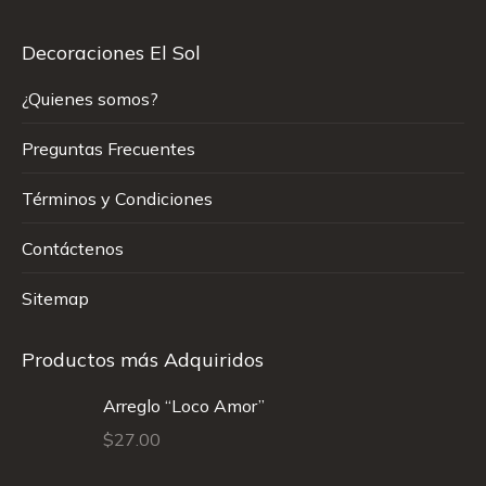
Decoraciones El Sol
¿Quienes somos?
Preguntas Frecuentes
Términos y Condiciones
Contáctenos
Sitemap
Productos más Adquiridos
Arreglo “Loco Amor”
$
27.00