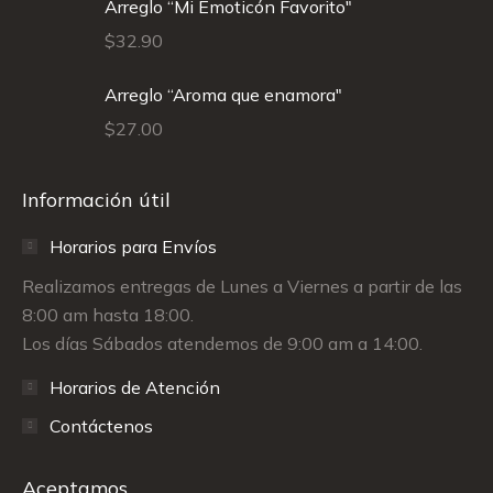
Arreglo “Mi Emoticón Favorito"
$
32.90
Arreglo “Aroma que enamora"
$
27.00
Información útil
Horarios para Envíos
Realizamos entregas de Lunes a Viernes a partir de las
8:00 am hasta 18:00.
Los días Sábados atendemos de 9:00 am a 14:00.
Horarios de Atención
Contáctenos
Aceptamos