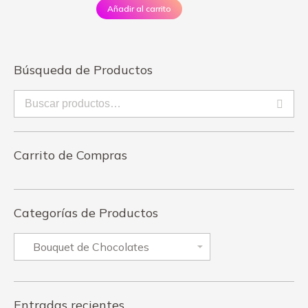
Añadir al carrito
Búsqueda de Productos
Carrito de Compras
Categorías de Productos
Entradas recientes