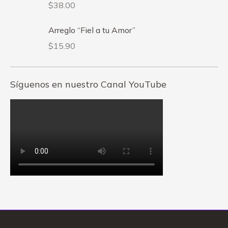
$
38.00
Arreglo “Fiel a tu Amor”
$
15.90
Síguenos en nuestro Canal YouTube