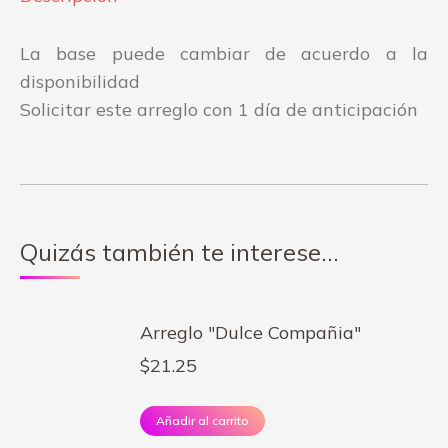
La base puede cambiar de acuerdo a la
disponibilidad
Solicitar este arreglo con 1 día de anticipación
Quizás también te interese…
Arreglo "Dulce Compañia"
$
21.25
Añadir al carrito