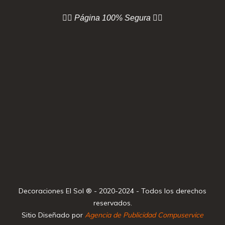
👇🏻 Página
100% Segura 👇🏻
Decoraciones El Sol ® - 2020-2024 - Todos los derechos
reservados.
Sitio Diseñado por
Agencia de Publicidad Compuservice