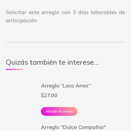
Solicitar este arreglo con 3 días laborables de
anticipación
Quizás también te interese…
Arreglo “Loco Amor”
$
27.00
Añadir al carrito
Arreglo "Dulce Compañia"