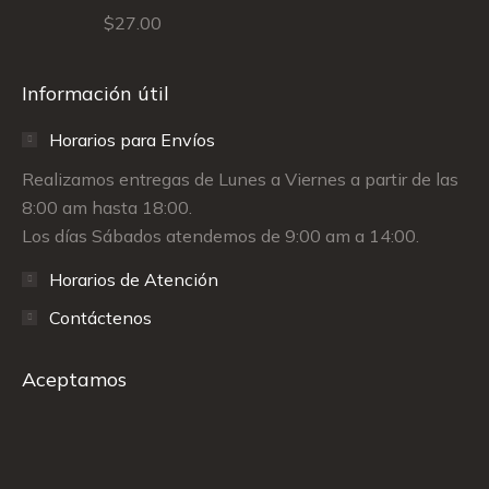
$
27.00
Información útil
Horarios para Envíos
Realizamos entregas de Lunes a Viernes a partir de las
8:00 am hasta 18:00.
Los días Sábados atendemos de 9:00 am a 14:00.
Horarios de Atención
Contáctenos
Aceptamos