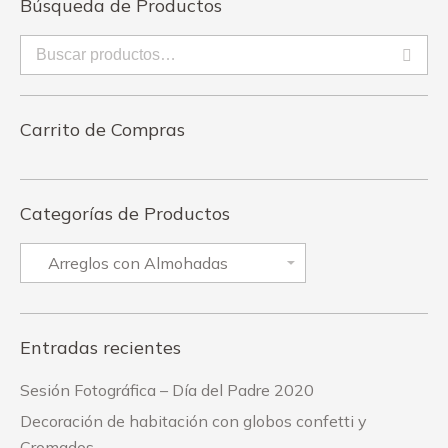
Búsqueda de Productos
Carrito de Compras
Categorías de Productos
Entradas recientes
Sesión Fotográfica – Día del Padre 2020
Decoración de habitación con globos confetti y
Cromados