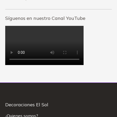
Síguenos en nuestro Canal YouTube
Decoraciones El Sol
¿Quienes somos?