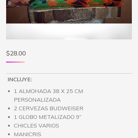
$
28.00
INCLUYE:
1 ALMOHADA 38 X 25 CM
PERSONALIZADA
2 CERVEZAS BUDWEISER
1 GLOBO METALIZADO 9”
CHICLES VARIOS
MANICRIS