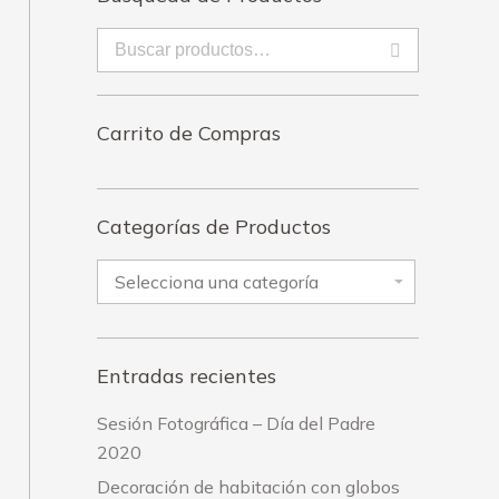
enado
imos
Carrito de Compras
Categorías de Productos
Entradas recientes
Sesión Fotográfica – Día del Padre
2020
Decoración de habitación con globos