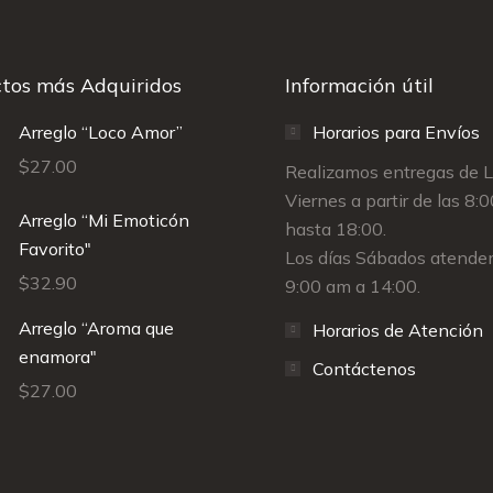
tos más Adquiridos
Información útil
Arreglo “Loco Amor”
Horarios para Envíos
$
27.00
Realizamos entregas de 
Viernes a partir de las 8:
Arreglo “Mi Emoticón
hasta 18:00.
Favorito"
Los días Sábados atende
$
32.90
9:00 am a 14:00.
Arreglo “Aroma que
Horarios de Atención
enamora"
Contáctenos
$
27.00