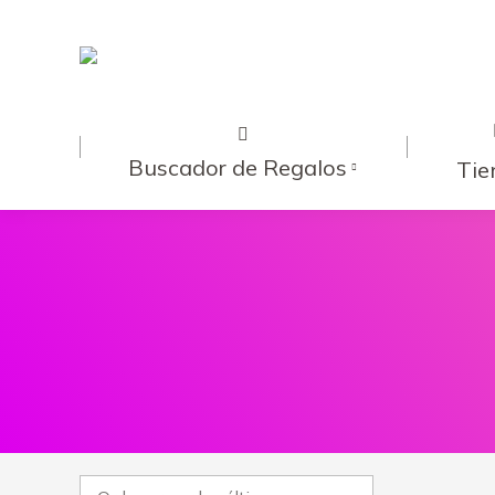
Buscador de Regalos
Tie