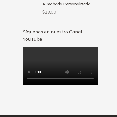
Almohada Personalizada
$
23.00
Síguenos en nuestro Canal
YouTube