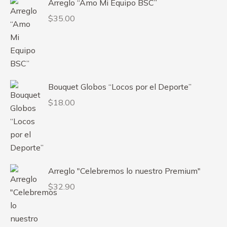
Arreglo “Amo Mi Equipo BSC”
$
35.00
Bouquet Globos “Locos por el Deporte”
$
18.00
Arreglo "Celebremos lo nuestro Premium"
$
32.90