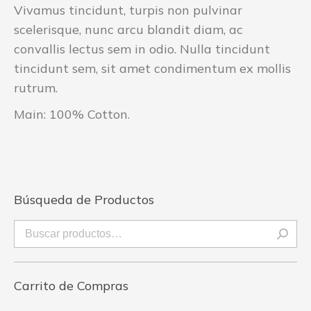
Vivamus tincidunt, turpis non pulvinar
scelerisque, nunc arcu blandit diam, ac
convallis lectus sem in odio. Nulla tincidunt
tincidunt sem, sit amet condimentum ex mollis
rutrum.
Main: 100% Cotton.
Búsqueda de Productos
Carrito de Compras