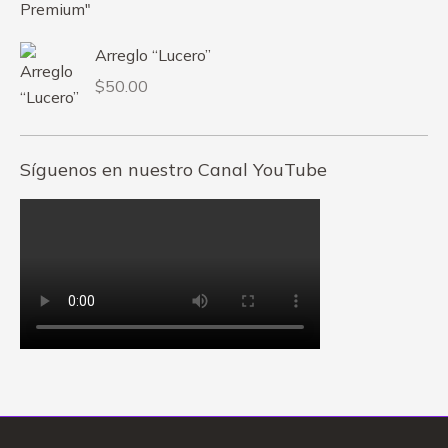
Arreglo “Lucero”
$
50.00
Síguenos en nuestro Canal YouTube