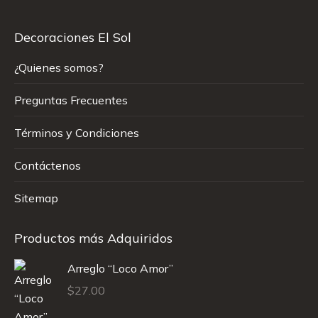
Decoraciones El Sol
¿Quienes somos?
Preguntas Frecuentes
Términos y Condiciones
Contáctenos
Sitemap
Productos más Adquiridos
Arreglo “Loco Amor”
$
27.00