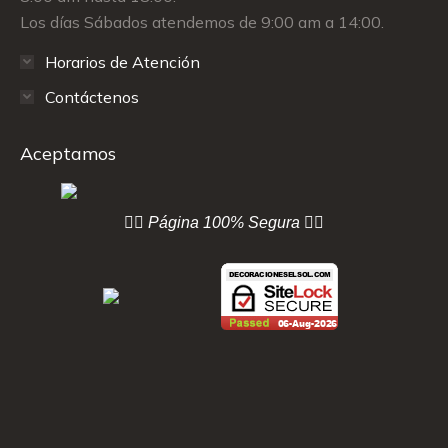
Los días Sábados atendemos de 9:00 am a 14:00.
Horarios de Atención
Contáctenos
Aceptamos
👇🏻 Página
100% Segura 👇🏻