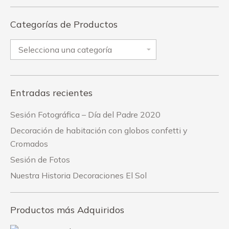
Categorías de Productos
Entradas recientes
Sesión Fotográfica – Día del Padre 2020
Decoración de habitación con globos confetti y
Cromados
Sesión de Fotos
Nuestra Historia Decoraciones El Sol
Productos más Adquiridos