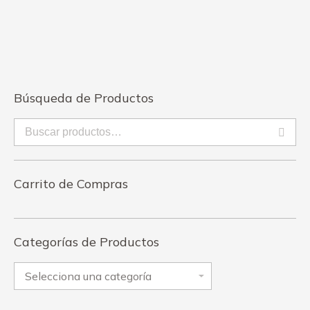
Búsqueda de Productos
Carrito de Compras
Categorías de Productos