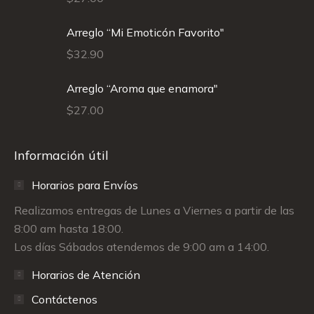
Arreglo “Mi Emoticón Favorito"
$
32.90
Arreglo “Aroma que enamora"
$
27.00
Información útil
Horarios para Envíos
Realizamos entregas de Lunes a Viernes a partir de las
8:00 am hasta 18:00.
Los días Sábados atendemos de 9:00 am a 14:00.
Horarios de Atención
Contáctenos