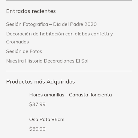
Entradas recientes
Sesión Fotográfica – Día del Padre 2020
Decoración de habitación con globos confetti y
Cromados
Sesión de Fotos
Nuestra Historia Decoraciones El Sol
Productos más Adquiridos
Flores amarillas - Canasta floricienta
$
37.99
Oso Pata 85cm
$
50.00