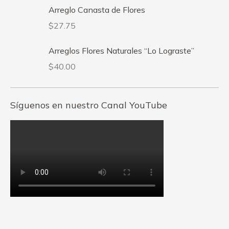
Arreglo Canasta de Flores
$
27.75
Arreglos Flores Naturales “Lo Lograste”
$
40.00
Síguenos en nuestro Canal YouTube