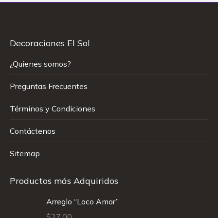
Decoraciones El Sol
¿Quienes somos?
Preguntas Frecuentes
Términos y Condiciones
Contáctenos
Sitemap
Productos más Adquiridos
Arreglo “Loco Amor”
$
27.00