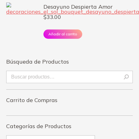
Desayuno Despierta Amor
$
33.00
Añadir al carrito
Búsqueda de Productos
Carrito de Compras
Categorías de Productos