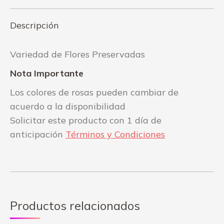
Descripción
Variedad de Flores Preservadas
Nota Importante
Los colores de rosas pueden cambiar de
acuerdo a la disponibilidad
Solicitar este producto con 1 día de
anticipación
Términos y Condiciones
Productos relacionados