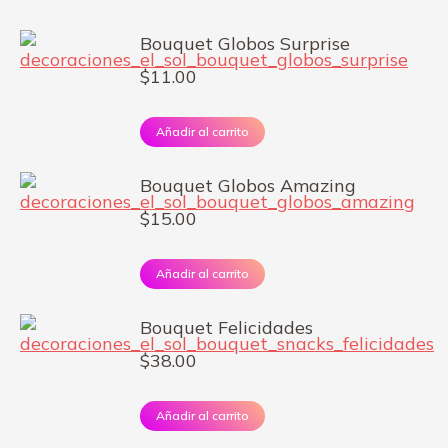
Bouquet Globos Surprise
$
11.00
Añadir al carrito
Bouquet Globos Amazing
$
15.00
Añadir al carrito
Bouquet Felicidades
$
38.00
Añadir al carrito