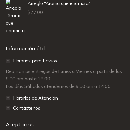
Arreglo “Aroma que enamora"
$
27.00
Información útil
Horarios para Envíos
Realizamos entregas de Lunes a Viernes a partir de las
8:00 am hasta 18:00.
Los días Sábados atendemos de 9:00 am a 14:00.
Horarios de Atención
Contáctenos
Aceptamos