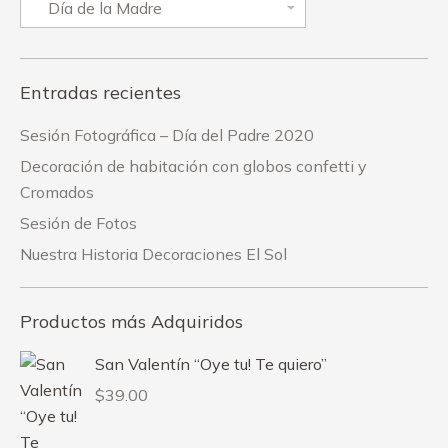
Entradas recientes
Sesión Fotográfica – Día del Padre 2020
Decoración de habitación con globos confetti y
Cromados
Sesión de Fotos
Nuestra Historia Decoraciones El Sol
Productos más Adquiridos
San Valentín “Oye tu! Te quiero”
$
39.00