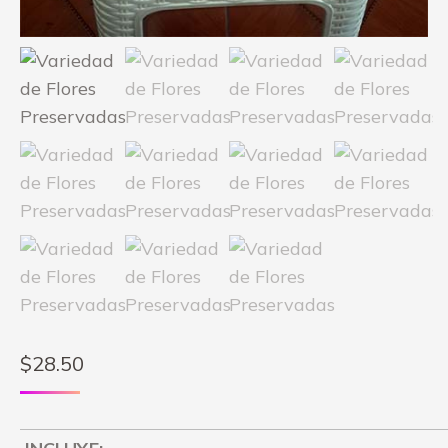
$
28.50