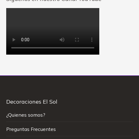
Decoraciones El Sol
¿Quienes somos?
Preguntas Frecuentes