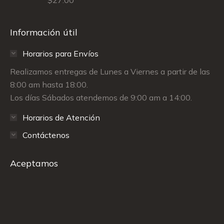
Información útil
Horarios para Envíos
Realizamos entregas de Lunes a Viernes a partir de las
8:00 am hasta 18:00.
Los días Sábados atendemos de 9:00 am a 14:00.
Horarios de Atención
Contáctenos
Aceptamos