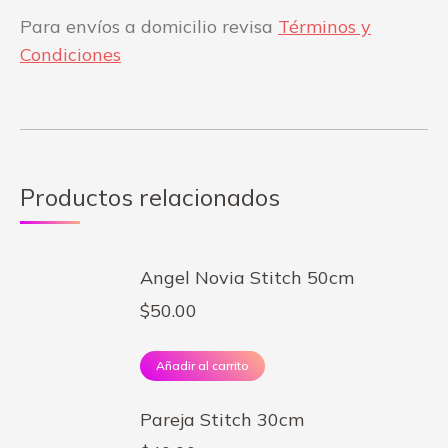
Para envíos a domicilio revisa
Términos y
Condiciones
Productos relacionados
Angel Novia Stitch 50cm
$
50.00
Añadir al carrito
Pareja Stitch 30cm