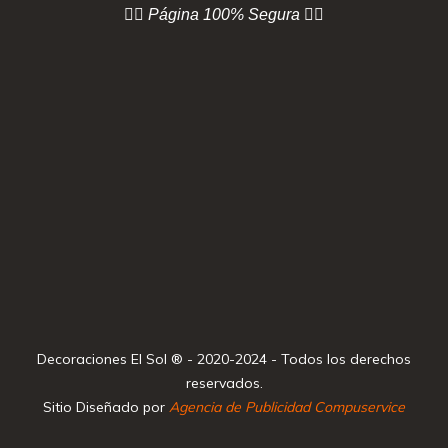
👇🏻 Página
100% Segura 👇🏻
Decoraciones El Sol ® - 2020-2024 - Todos los derechos
reservados.
Sitio Diseñado por
Agencia de Publicidad Compuservice