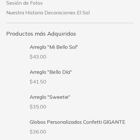
Sesión de Fotos
Nuestra Historia Decoraciones El Sol
Productos más Adquiridos
Arreglo "Mi Bello Sol"
$
43.00
Arreglo "Bello Día"
$
41.50
Arreglo "Sweetie"
$
35.00
Globos Personalizados Confetti GIGANTE
$
36.00