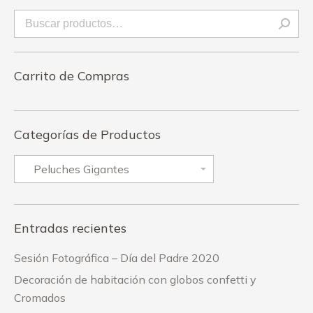
Carrito de Compras
Categorías de Productos
Entradas recientes
Sesión Fotográfica – Día del Padre 2020
Decoración de habitación con globos confetti y
Cromados