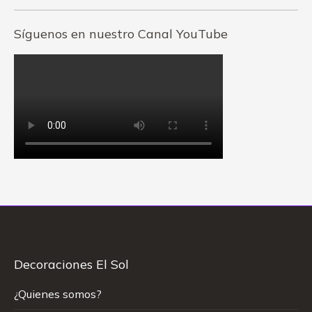
Síguenos en nuestro Canal YouTube
Decoraciones El Sol
¿Quienes somos?