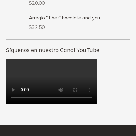
$
20.00
Arreglo "The Chocolate and you"
$
32.50
Síguenos en nuestro Canal YouTube