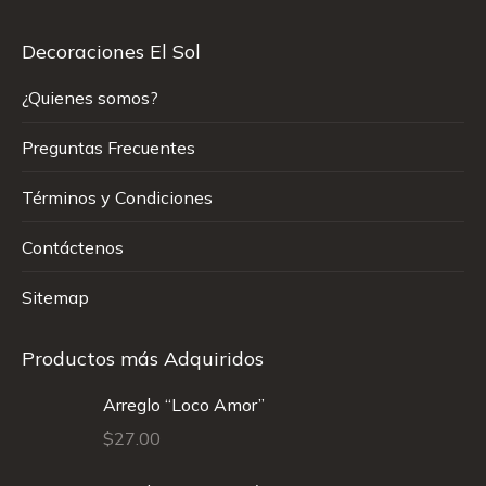
Decoraciones El Sol
¿Quienes somos?
Preguntas Frecuentes
Términos y Condiciones
Contáctenos
Sitemap
Productos más Adquiridos
Arreglo “Loco Amor”
$
27.00