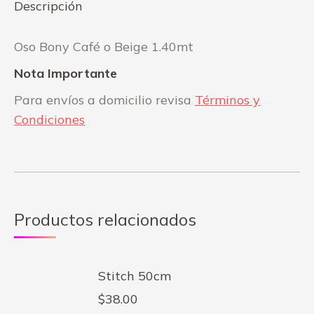
Descripción
Oso Bony Café o Beige 1.40mt
Nota Importante
Para envíos a domicilio revisa
Términos y
Condiciones
Productos relacionados
Stitch 50cm
$
38.00