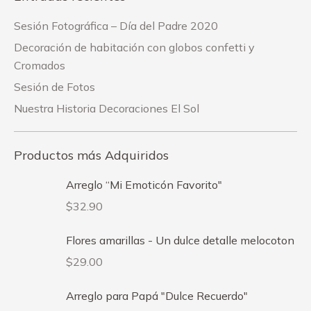
Sesión Fotográfica – Día del Padre 2020
Decoración de habitación con globos confetti y
Cromados
Sesión de Fotos
Nuestra Historia Decoraciones El Sol
Productos más Adquiridos
Arreglo “Mi Emoticón Favorito"
$
32.90
Flores amarillas - Un dulce detalle melocoton
$
29.00
Arreglo para Papá "Dulce Recuerdo"