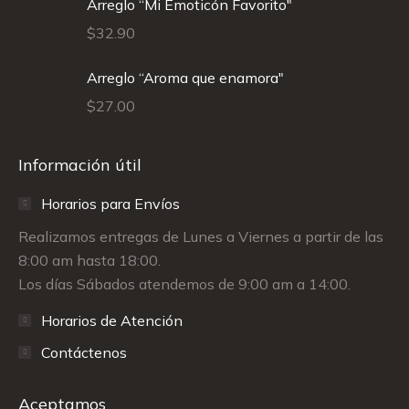
Arreglo “Mi Emoticón Favorito"
$
32.90
Arreglo “Aroma que enamora"
$
27.00
Información útil
Horarios para Envíos
Realizamos entregas de Lunes a Viernes a partir de las
8:00 am hasta 18:00.
Los días Sábados atendemos de 9:00 am a 14:00.
Horarios de Atención
Contáctenos
Aceptamos