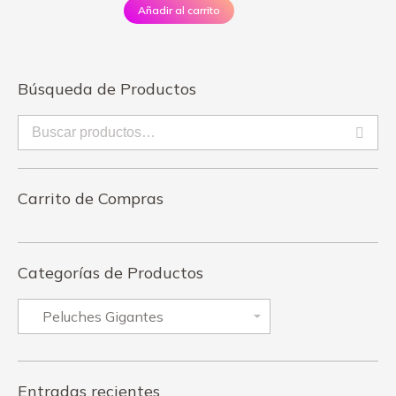
Añadir al carrito
Búsqueda de Productos
Carrito de Compras
Categorías de Productos
Entradas recientes