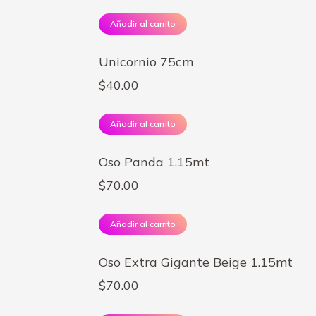
Añadir al carrito
Unicornio 75cm
$
40.00
Añadir al carrito
Oso Panda 1.15mt
$
70.00
Añadir al carrito
Oso Extra Gigante Beige 1.15mt
$
70.00