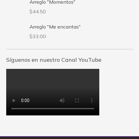
Arreglo "Momentos"
$
44.50
Arreglo "Me encantas"
$
33.00
Síguenos en nuestro Canal YouTube