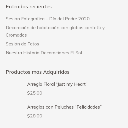
Entradas recientes
Sesión Fotográfica – Día del Padre 2020
Decoración de habitación con globos confetti y
Cromados
Sesión de Fotos
Nuestra Historia Decoraciones El Sol
Productos más Adquiridos
Arreglo Floral “Just my Heart”
$
25.00
Arreglos con Peluches “Felicidades”
$
28.00