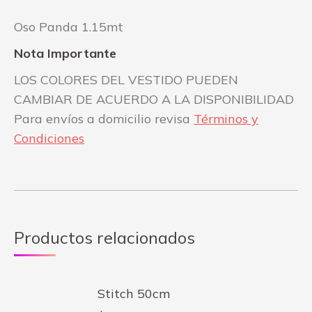
Oso Panda 1.15mt
Nota Importante
LOS COLORES DEL VESTIDO PUEDEN
CAMBIAR DE ACUERDO A LA DISPONIBILIDAD
Para envíos a domicilio revisa
Términos y
Condiciones
Productos relacionados
Stitch 50cm