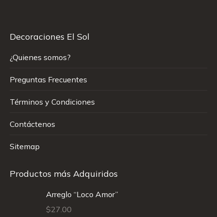
Decoraciones El Sol
¿Quienes somos?
Preguntas Frecuentes
Términos y Condiciones
Contáctenos
Sitemap
Productos más Adquiridos
Arreglo “Loco Amor”
$
27.00