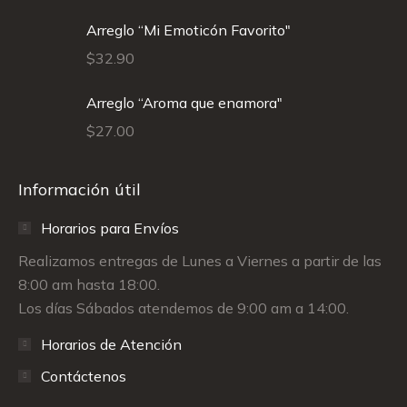
Arreglo “Mi Emoticón Favorito"
$
32.90
Arreglo “Aroma que enamora"
$
27.00
Información útil
Horarios para Envíos
Realizamos entregas de Lunes a Viernes a partir de las
8:00 am hasta 18:00.
Los días Sábados atendemos de 9:00 am a 14:00.
Horarios de Atención
Contáctenos