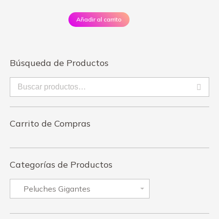
Añadir al carrito
Búsqueda de Productos
Carrito de Compras
Categorías de Productos