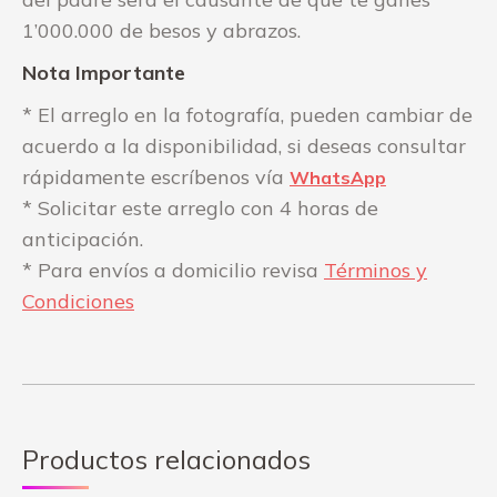
1’000.000 de besos y abrazos.
Nota Importante
* El arreglo en la fotografía, pueden cambiar de
acuerdo a la disponibilidad, si deseas consultar
rápidamente escríbenos vía
WhatsApp
* Solicitar este arreglo con 4 horas de
anticipación.
* Para envíos a domicilio revisa
Términos y
Condiciones
Productos relacionados