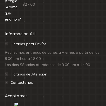
$
27.00
Información útil
Horarios para Envíos
Realizamos entregas de Lunes a Viernes a partir de las
8:00 am hasta 18:00.
Los días Sábados atendemos de 9:00 am a 14:00.
Horarios de Atención
Contáctenos
Aceptamos